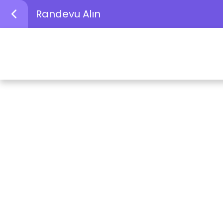
Randevu Alın