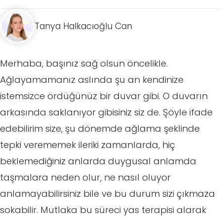
Tanya Halkacıoğlu Can
Merhaba, başınız sağ olsun öncelikle.
Ağlayamamanız aslında şu an kendinize
istemsizce ördüğünüz bir duvar gibi. O duvarın
arkasında saklanıyor gibisiniz siz de. Şöyle ifade
edebilirim size, şu dönemde ağlama şeklinde
tepki verememek ileriki zamanlarda, hiç
beklemediğiniz anlarda duygusal anlamda
taşmalara neden olur, ne nasıl oluyor
anlamayabilirsiniz bile ve bu durum sizi çıkmaza
sokabilir. Mutlaka bu süreci yas terapisi alarak