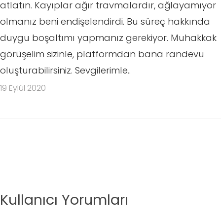
atlatın. Kayıplar ağır travmalardır, ağlayamıyor
olmanız beni endişelendirdi. Bu süreç hakkında
duygu boşaltımı yapmanız gerekiyor. Muhakkak
görüşelim sizinle, platformdan bana randevu
oluşturabilirsiniz. Sevgilerimle..
19 Eylül 2020
Kullanıcı Yorumları