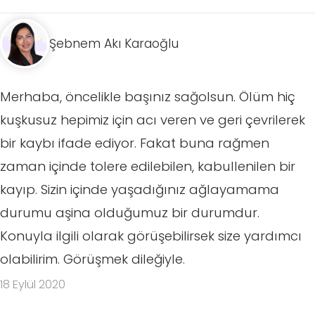
Şebnem Akı Karaoğlu
Merhaba, öncelikle başınız sağolsun. Ölüm hiç
kuşkusuz hepimiz için acı veren ve geri çevrilerek
bir kaybı ifade ediyor. Fakat buna rağmen
zaman içinde tolere edilebilen, kabullenilen bir
kayıp. Sizin içinde yaşadığınız ağlayamama
durumu aşina olduğumuz bir durumdur.
Konuyla ilgili olarak görüşebilirsek size yardımcı
olabilirim. Görüşmek dileğiyle.
18 Eylül 2020