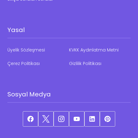
Yasal
Üyelik Sözleşmesi
KVKK Aydınlatma Metni
Çerez Politikası
Gizlilik Politikası
Sosyal Medya