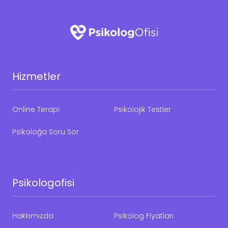
Hizmetler
Online Terapi
Psikolojik Testler
Psikoloğa Soru Sor
Psikologofisi
Hakkımızda
Psikolog Fiyatları