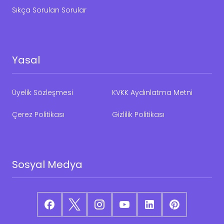
Sıkça Sorulan Sorular
Yasal
Üyelik Sözleşmesi
KVKK Aydınlatma Metni
Çerez Politikası
Gizlilik Politikası
Sosyal Medya