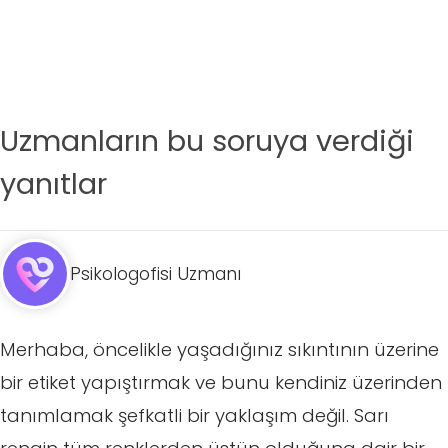
Uzmanların bu soruya verdiği
yanıtlar
Psikologofisi Uzmanı
Merhaba, öncelikle yaşadığınız sıkıntının üzerine
bir etiket yapıştırmak ve bunu kendiniz üzerinden
tanımlamak şefkatli bir yaklaşım değil. Sarı