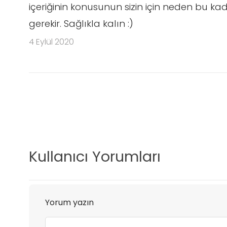
içeriğinin konusunun sizin için neden bu 
gerekir. Sağlıkla kalın :)
4 Eylül 2020
Kullanıcı Yorumları
Yorum yazın