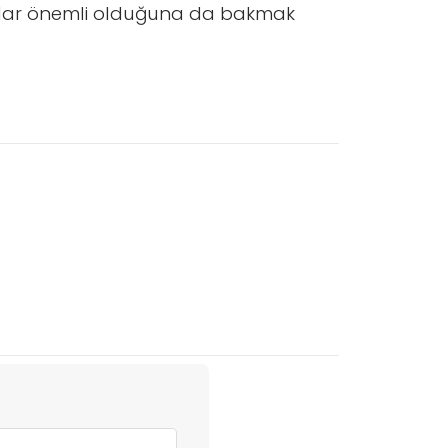
kadar önemli olduğuna da bakmak