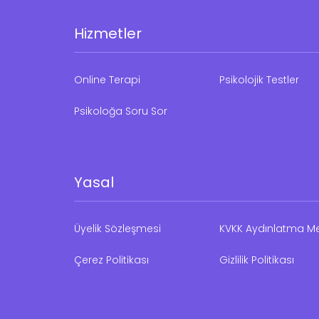
Hizmetler
Online Terapi
Psikolojik Testler
Psikoloğa Soru Sor
Yasal
Üyelik Sözleşmesi
KVKK Aydınlatma Me
Çerez Politikası
Gizlilik Politikası