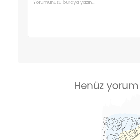
Henüz yorum