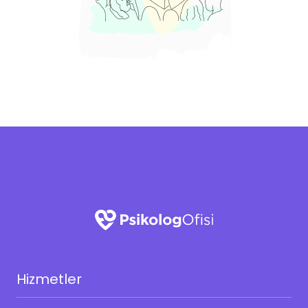
Hizmetler