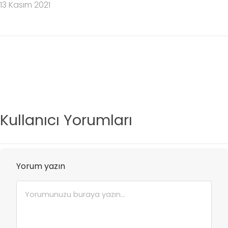
13 Kasım 2021
Kullanıcı Yorumları
Yorum yazın