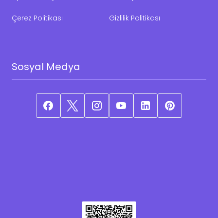
Çerez Politikası
Gizlilik Politikası
Sosyal Medya