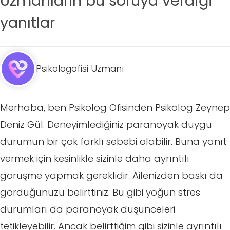
Uzmanların bu soruya verdiği
yanıtlar
Psikologofisi Uzmanı
Merhaba, ben Psikolog Ofisinden Psikolog Zeynep
Deniz Gül. Deneyimlediğiniz paranoyak duygu
durumun bir çok farklı sebebi olabilir. Buna yanıt
vermek için kesinlikle sizinle daha ayrıntılı
görüşme yapmak gereklidir. Ailenizden baskı da
gördüğünüzü belirttiniz. Bu gibi yoğun stres
durumları da paranoyak düşünceleri
tetikleyebilir. Ancak belirttiğim gibi sizinle ayrıntılı