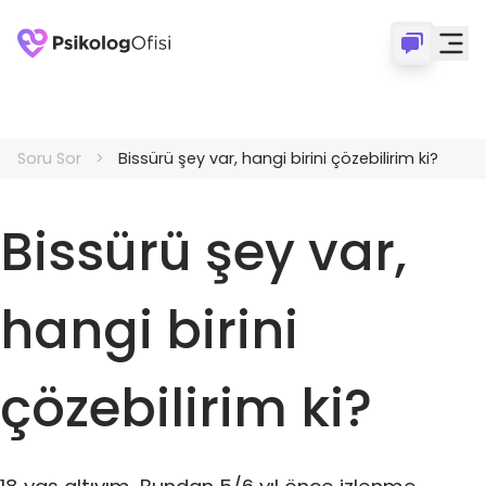
Soru Sor
Bissürü şey var, hangi birini çözebilirim ki?
Bissürü şey var,
hangi birini
çözebilirim ki?