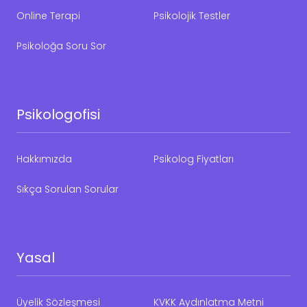
Online Terapi
Psikolojik Testler
Psikoloğa Soru Sor
Psikologofisi
Hakkımızda
Psikolog Fiyatları
Sıkça Sorulan Sorular
Yasal
Üyelik Sözleşmesi
KVKK Aydınlatma Metni