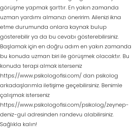
görüşme yapmak şarttır. En yakın zamanda
uzman yardımı almanızı öneririm. Ailenizi ikna
etme durumunda onlara kaynak bulup
gösterebilir ya da bu cevabı gösterebilirsiniz.
Başlamak için en doğru adım en yakın zamanda
bu konuda uzman biri ile görüşmek olacaktır. Bu
konuda terapi almak isterseniz
https://www.psikologofisi.com/ dan psikolog
arkadaşlarımla iletişime geçebilirsiniz. Benimle
çalışmak isterseniz
https://www.psikologofisi.com/psikolog/zeynep-
deniz-gul adresinden randevu alabilirsiniz.
Sağlıkla kalın!