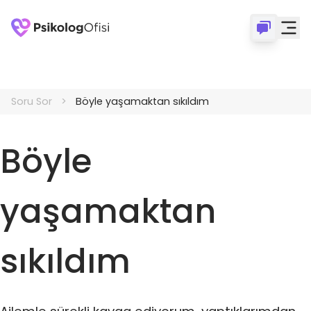
Soru Sor
Böyle yaşamaktan sıkıldım
Böyle
yaşamaktan
sıkıldım