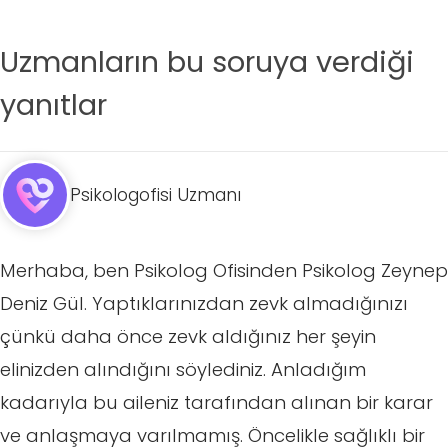
Uzmanların bu soruya verdiği
yanıtlar
Psikologofisi Uzmanı
Merhaba, ben Psikolog Ofisinden Psikolog Zeynep
Deniz Gül. Yaptıklarınızdan zevk almadığınızı
çünkü daha önce zevk aldığınız her şeyin
elinizden alındığını söylediniz. Anladığım
kadarıyla bu aileniz tarafından alınan bir karar
ve anlaşmaya varılmamış. Öncelikle sağlıklı bir