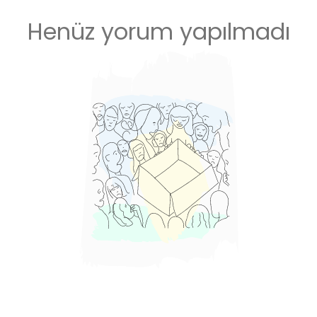
Henüz yorum yapılmadı