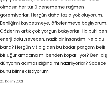
olmasın her türlü denememe rağmen
göremiyorlar. Hergün daha fazla yok oluyorum.
Benliğimi kaybetmeye, öfkelenmeye başlıyorum.
Gözlerim artık çok yorgun bakıyorlar. Halbuki ben
enerji dolu ,sevecen, nazik bir insandım. Ne oldu
bana? Hergün yitip giden bu kadar parçam belirli
bir uğur amacına mı benden koparılıyor? Beni dış
dünyanın acımasızlığına mı hazırlıyorlar? Sadece
bunu bilmek istiyorum.
25 Kasım 2021