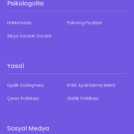
Psikologofisi
Hakkımızda
Psikolog Fiyatları
Sıkça Sorulan Sorular
Yasal
Üyelik Sözleşmesi
KVKK Aydınlatma Metni
Çerez Politikası
Gizlilik Politikası
Sosyal Medya