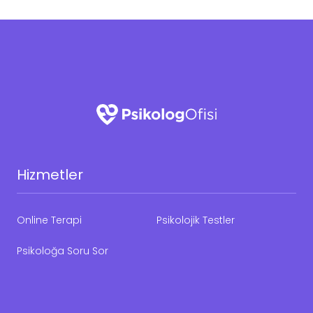
Hizmetler
Online Terapi
Psikolojik Testler
Psikoloğa Soru Sor