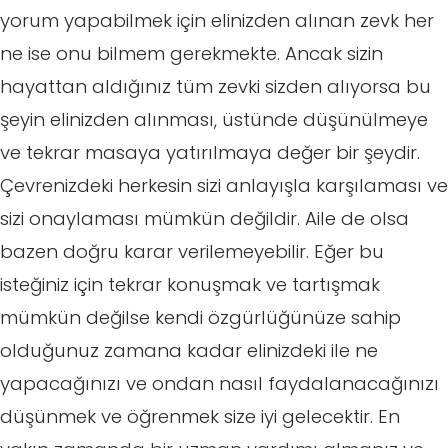
yorum yapabilmek için elinizden alınan zevk her
ne ise onu bilmem gerekmekte. Ancak sizin
hayattan aldığınız tüm zevki sizden alıyorsa bu
şeyin elinizden alınması, üstünde düşünülmeye
ve tekrar masaya yatırılmaya değer bir şeydir.
Çevrenizdeki herkesin sizi anlayışla karşılaması ve
sizi onaylaması mümkün değildir. Aile de olsa
bazen doğru karar verilemeyebilir. Eğer bu
isteğiniz için tekrar konuşmak ve tartışmak
mümkün değilse kendi özgürlüğünüze sahip
olduğunuz zamana kadar elinizdeki ile ne
yapacağınızı ve ondan nasıl faydalanacağınızı
düşünmek ve öğrenmek size iyi gelecektir. En