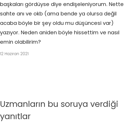
başkaları gördüyse diye endişeleniyorum. Nette
sahte anı ve okb (ama bende ya olursa değil
acaba böyle bir şey oldu mu düşüncesi var)
yazıyor. Neden aniden böyle hissettim ve nasıl
emin olabilirim?
12 Haziran 2021
Uzmanların bu soruya verdiği
yanıtlar