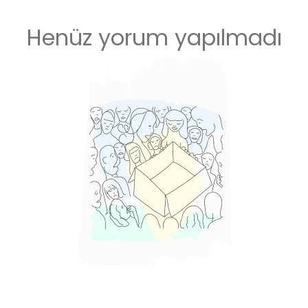
Henüz yorum yapılmadı