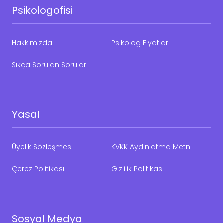
Psikologofisi
Hakkımızda
Psikolog Fiyatları
Sıkça Sorulan Sorular
Yasal
Üyelik Sözleşmesi
KVKK Aydınlatma Metni
Çerez Politikası
Gizlilik Politikası
Sosyal Medya