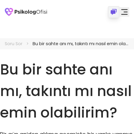
Soru Sor
Bu bir sahte anı mı, takıntı mı nasıl emin olabilirim?
Bu bir sahte anı
mı, takıntı mı nasıl
emin olabilirim?