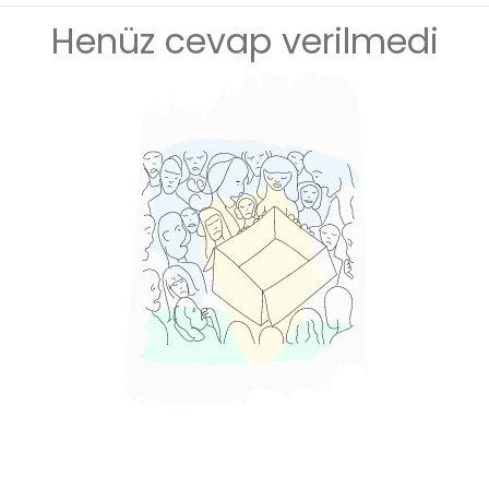
Henüz cevap verilmedi