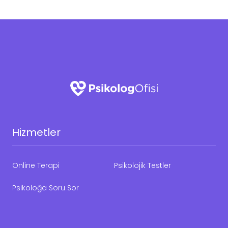
Hizmetler
Online Terapi
Psikolojik Testler
Psikoloğa Soru Sor