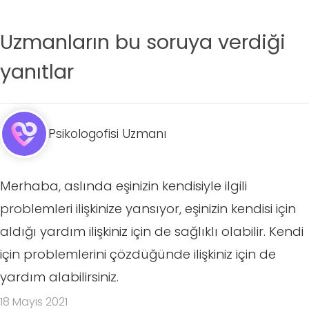
Uzmanların bu soruya verdiği
yanıtlar
Psikologofisi Uzmanı
Merhaba, aslında eşinizin kendisiyle ilgili
problemleri ilişkinize yansıyor, eşinizin kendisi için
aldığı yardım ilişkiniz için de sağlıklı olabilir. Kendi
için problemlerini çözdüğünde ilişkiniz için de
yardım alabilirsiniz.
18 Mayıs 2021