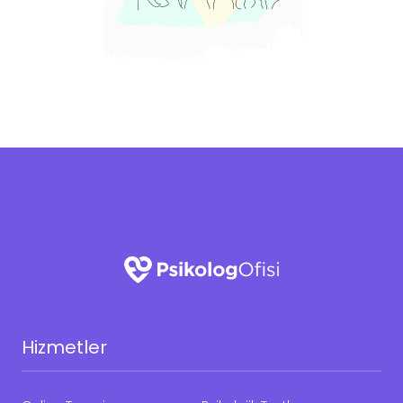
Hizmetler