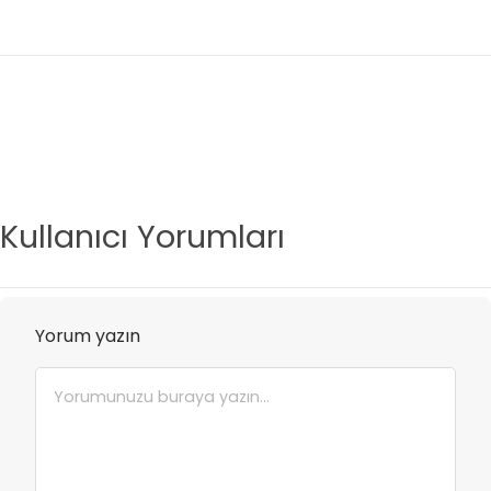
Kullanıcı Yorumları
Yorum yazın