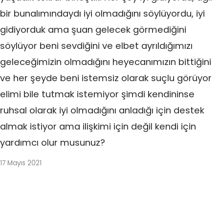
bir bunalımındaydı iyi olmadığını söylüyordu, iyi
gidiyorduk ama şuan gelecek görmediğini
söylüyor beni sevdiğini ve elbet ayrıldığımızı
geleceğimizin olmadığını heyecanımızın bittiğini
ve her şeyde beni istemsiz olarak suçlu görüyor
elimi bile tutmak istemiyor şimdi kendininse
ruhsal olarak iyi olmadığını anladığı için destek
almak istiyor ama ilişkimi için değil kendi için
yardımcı olur musunuz?
17 Mayıs 2021