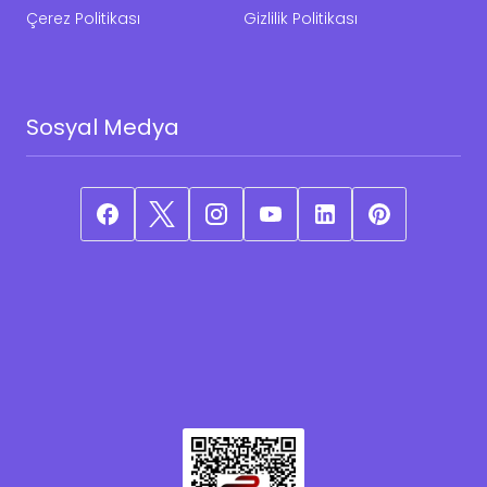
Çerez Politikası
Gizlilik Politikası
Sosyal Medya