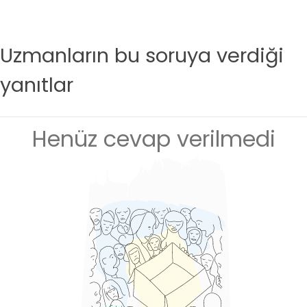
Uzmanların bu soruya verdiği
yanıtlar
Henüz cevap verilmedi