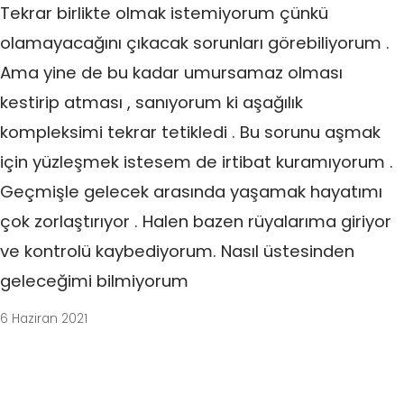
Tekrar birlikte olmak istemiyorum çünkü
olamayacağını çıkacak sorunları görebiliyorum .
Ama yine de bu kadar umursamaz olması
kestirip atması , sanıyorum ki aşağılık
kompleksimi tekrar tetikledi . Bu sorunu aşmak
için yüzleşmek istesem de irtibat kuramıyorum .
Geçmişle gelecek arasında yaşamak hayatımı
çok zorlaştırıyor . Halen bazen rüyalarıma giriyor
ve kontrolü kaybediyorum. Nasıl üstesinden
geleceğimi bilmiyorum
6 Haziran 2021