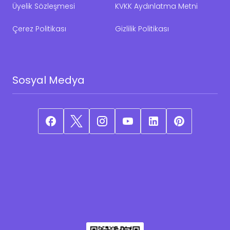
Üyelik Sözleşmesi
KVKK Aydınlatma Metni
Çerez Politikası
Gizlilik Politikası
Sosyal Medya