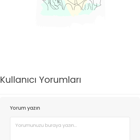
Kullanıcı Yorumları
Yorum yazın