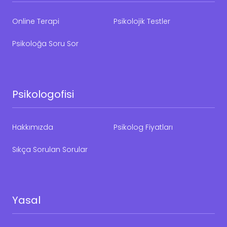
Online Terapi
Psikolojik Testler
Psikoloğa Soru Sor
Psikologofisi
Hakkımızda
Psikolog Fiyatları
Sıkça Sorulan Sorular
Yasal