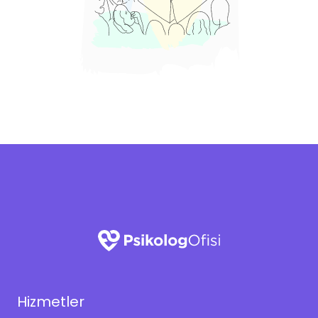
Hizmetler