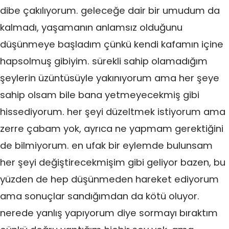
dibe çakılıyorum. geleceğe dair bir umudum da
kalmadı, yaşamanın anlamsız olduğunu
düşünmeye başladım çünkü kendi kafamın içine
hapsolmuş gibiyim. sürekli sahip olamadığım
şeylerin üzüntüsüyle yakınıyorum ama her şeye
sahip olsam bile bana yetmeyecekmiş gibi
hissediyorum. her şeyi düzeltmek istiyorum ama
zerre çabam yok, ayrıca ne yapmam gerektiğini
de bilmiyorum. en ufak bir eylemde bulunsam
her şeyi değiştirecekmişim gibi geliyor bazen, bu
yüzden de hep düşünmeden hareket ediyorum
ama sonuçlar sandığımdan da kötü oluyor.
nerede yanlış yapıyorum diye sormayı bıraktım