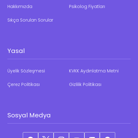
Hakkımızda
Psikolog Fiyatları
Sıkça Sorulan Sorular
Yasal
Üyelik Sözleşmesi
KVKK Aydınlatma Metni
Çerez Politikası
Gizlilik Politikası
Sosyal Medya