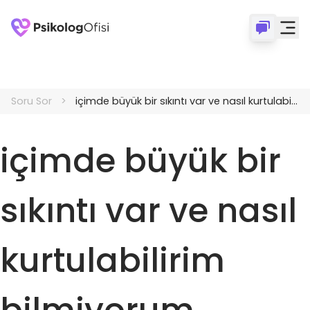
Soru Sor
içimde büyük bir sıkıntı var ve nasıl kurtulabilirim bilmiyorum
içimde büyük bir
sıkıntı var ve nasıl
kurtulabilirim