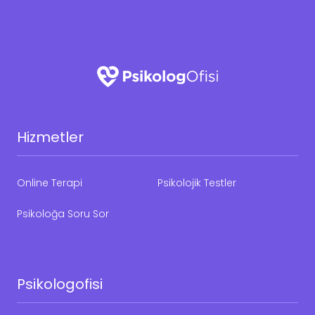
Hizmetler
Online Terapi
Psikolojik Testler
Psikoloğa Soru Sor
Psikologofisi