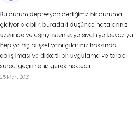
Bu durum depresyon dediğimiz bir duruma
gidiyor olabilir, buradaki düşünce hatalarınız
üzerinde ve aşırıyı isteme, ya siyah ya beyaz ya
hep ya hiç bilişsel yanılgılarınız hakkında
çalışılması ve dikkatli bir uygulama ve terapi
süreci geçirmeniz gerekmektedir
25 Mart 2021