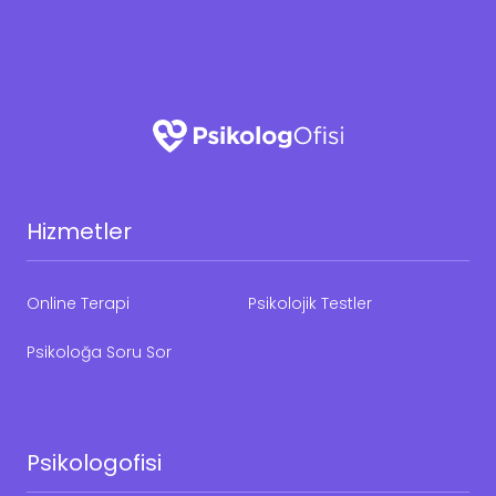
Hizmetler
Online Terapi
Psikolojik Testler
Psikoloğa Soru Sor
Psikologofisi