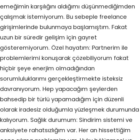
emeğimin karşılığını aldığımı düşünmediğimden
çalışmak istemiyorum. Bu sebeple freelance
girişimlerinde bulunmaya başlamıştım. Fakat
uzun bir süredir gelişim için gayret
gösteremiyorum. Özel hayatım: Partnerim ile
problemlerimi konuşarak çözebiliyorum fakat
hiçbir şeye enerjim olmadığından
sorumluluklarımı gerçekleştirmekte isteksiz
davranıyorum. Hep yapacağım şeylerden
bahsedip bir türlü yapamadığım için düzenli
olarak iradesiz olduğumla yüzleşmek durumunda
kalıyorum. Sağlık durumum: Sindirim sistemi ve
anksiyete rahatsızlığım var. Her an hissettiğim