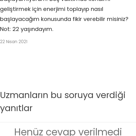
geliştirmek için enerjimi toplayıp nasıl
başlayacağım konusunda fikir verebilir misiniz?
Not: 22 yaşındayım.
22 Nisan 2021
Uzmanların bu soruya verdiği
yanıtlar
Henüz cevap verilmedi