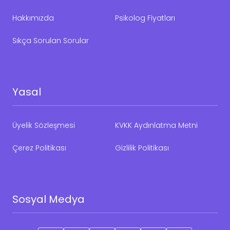
Hakkımızda
Psikolog Fiyatları
Sıkça Sorulan Sorular
Yasal
Üyelik Sözleşmesi
KVKK Aydınlatma Metni
Çerez Politikası
Gizlilik Politikası
Sosyal Medya