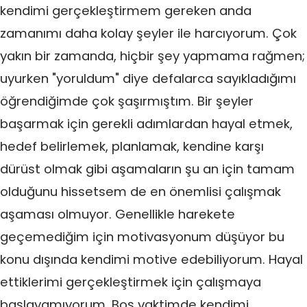
kendimi gerçekleştirmem gereken anda
zamanımı daha kolay şeyler ile harcıyorum. Çok
yakın bir zamanda, hiçbir şey yapmama rağmen;
uyurken "yoruldum" diye defalarca sayıkladığımı
öğrendiğimde çok şaşırmıştım. Bir şeyler
başarmak için gerekli adımlardan hayal etmek,
hedef belirlemek, planlamak, kendine karşı
dürüst olmak gibi aşamaların şu an için tamam
olduğunu hissetsem de en önemlisi çalışmak
aşaması olmuyor. Genellikle harekete
geçemediğim için motivasyonum düşüyor bu
konu dışında kendimi motive edebiliyorum. Hayal
ettiklerimi gerçekleştirmek için çalışmaya
başlayamıyorum. Boş vaktimde kendimi