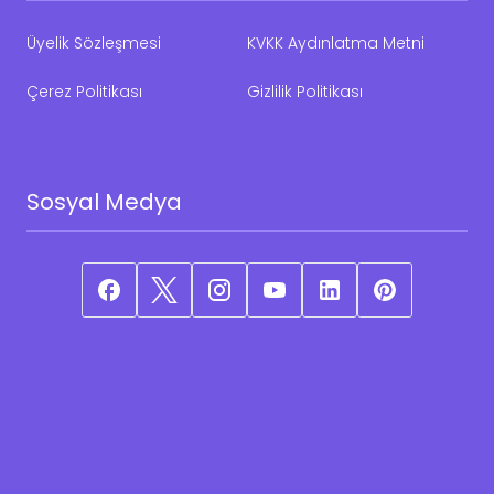
Üyelik Sözleşmesi
KVKK Aydınlatma Metni
Çerez Politikası
Gizlilik Politikası
Sosyal Medya