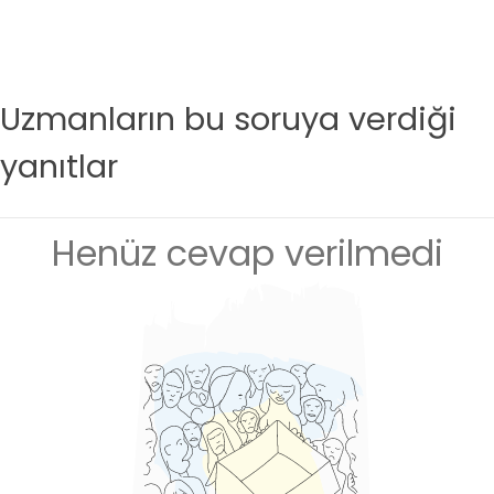
Uzmanların bu soruya verdiği
yanıtlar
Henüz cevap verilmedi