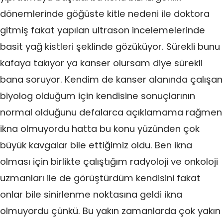
dönemlerinde göğüste kitle nedeni ile doktora
gitmiş fakat yapılan ultrason incelemelerinde
basit yağ kistleri şeklinde gözüküyor. Sürekli bunu
kafaya takıyor ya kanser olursam diye sürekli
bana soruyor. Kendim de kanser alanında çalışan
biyolog olduğum için kendisine sonuçlarının
normal olduğunu defalarca açıklamama rağmen
ikna olmuyordu hatta bu konu yüzünden çok
büyük kavgalar bile ettiğimiz oldu. Ben ikna
olması için birlikte çalıştığım radyoloji ve onkoloji
uzmanları ile de görüştürdüm kendisini fakat
onlar bile sinirlenme noktasına geldi ikna
olmuyordu çünkü. Bu yakın zamanlarda çok yakın