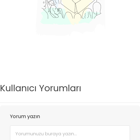
Kullanıcı Yorumları
Yorum yazın