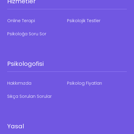
Hizmetler
Online Terapi
Psikolojik Testler
Psikoloğa Soru Sor
Psikologofisi
Hakkımızda
Psikolog Fiyatları
Sıkça Sorulan Sorular
Yasal