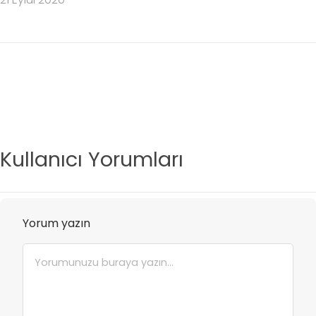
Kullanıcı Yorumları
Yorum yazın