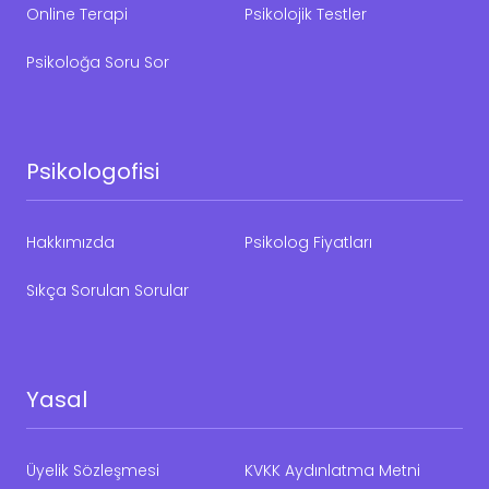
Online Terapi
Psikolojik Testler
Psikoloğa Soru Sor
Psikologofisi
Hakkımızda
Psikolog Fiyatları
Sıkça Sorulan Sorular
Yasal
Üyelik Sözleşmesi
KVKK Aydınlatma Metni