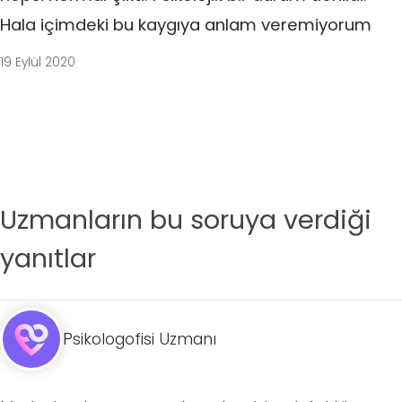
Hala içimdeki bu kaygıya anlam veremiyorum
19 Eylül 2020
Uzmanların bu soruya verdiği
yanıtlar
Psikologofisi Uzmanı