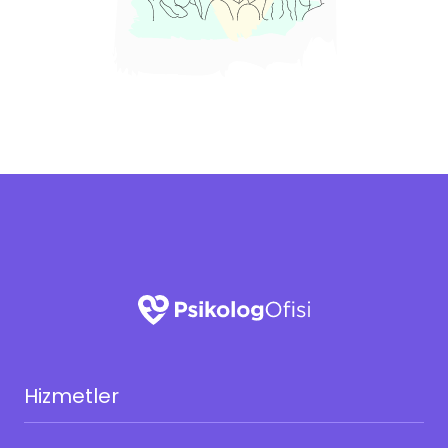
Hizmetler