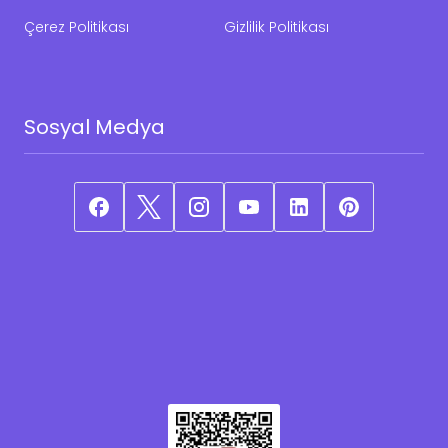
Çerez Politikası
Gizlilik Politikası
Sosyal Medya