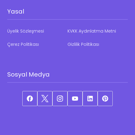
Yasal
Üyelik Sözleşmesi
KVKK Aydınlatma Metni
Çerez Politikası
Gizlilik Politikası
Sosyal Medya