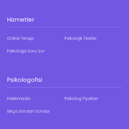
Hizmetler
Online Terapi
Psikolojik Testler
Psikoloğa Soru Sor
Psikologofisi
Hakkımızda
Psikolog Fiyatları
Sıkça Sorulan Sorular