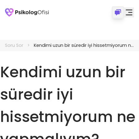
Soru Sor
Kendimi uzun bir süredir iyi hissetmiyorum ne yapmalıyım?
Kendimi uzun bir
süredir iyi
hissetmiyorum ne