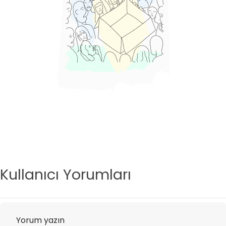
Kullanıcı Yorumları
Yorum yazın