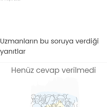
Uzmanların bu soruya verdiği
yanıtlar
Henüz cevap verilmedi