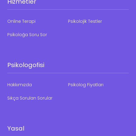
Hizmetler
Online Terapi
Psikolojik Testler
Psikoloğa Soru Sor
Psikologofisi
Hakkımızda
Psikolog Fiyatları
Sıkça Sorulan Sorular
Yasal