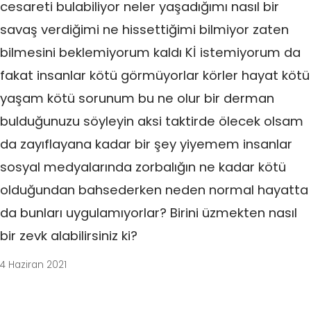
cesareti bulabiliyor neler yaşadığımı nasıl bir
savaş verdiğimi ne hissettiğimi bilmiyor zaten
bilmesini beklemiyorum kaldı Kİ istemiyorum da
fakat insanlar kötü görmüyorlar körler hayat kötü
yaşam kötü sorunum bu ne olur bir derman
bulduğunuzu söyleyin aksi taktirde ölecek olsam
da zayıflayana kadar bir şey yiyemem insanlar
sosyal medyalarında zorbalığın ne kadar kötü
olduğundan bahsederken neden normal hayatta
da bunları uygulamıyorlar? Birini üzmekten nasıl
bir zevk alabilirsiniz ki?
4 Haziran 2021