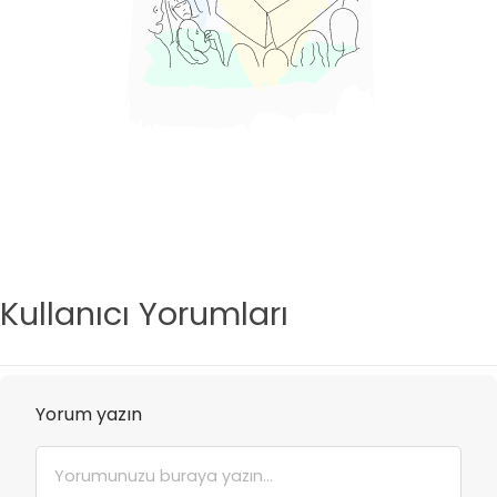
Kullanıcı Yorumları
Yorum yazın