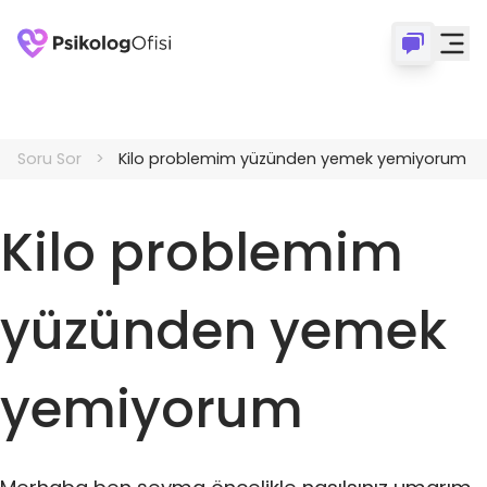
Soru Sor
Kilo problemim yüzünden yemek yemiyorum
Kilo problemim
yüzünden yemek
yemiyorum