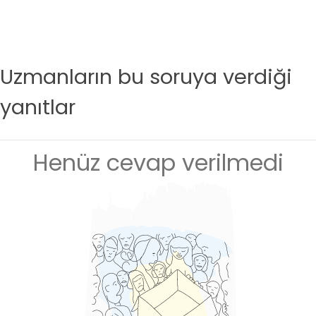
Uzmanların bu soruya verdiği
yanıtlar
Henüz cevap verilmedi