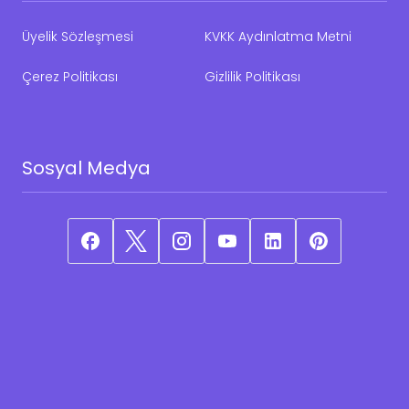
Üyelik Sözleşmesi
KVKK Aydınlatma Metni
Çerez Politikası
Gizlilik Politikası
Sosyal Medya