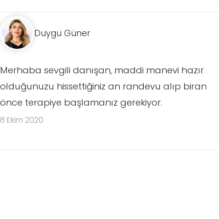
Duygu Güner
Merhaba sevgili danışan, maddi manevi hazır
olduğunuzu hissettiğiniz an randevu alıp biran
önce terapiye başlamanız gerekiyor.
8 Ekim 2020