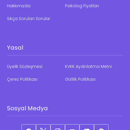
Hakkımızda
Psikolog Fiyatları
Sıkça Sorulan Sorular
Yasal
Üyelik Sözleşmesi
KVKK Aydınlatma Metni
Çerez Politikası
Gizlilik Politikası
Sosyal Medya