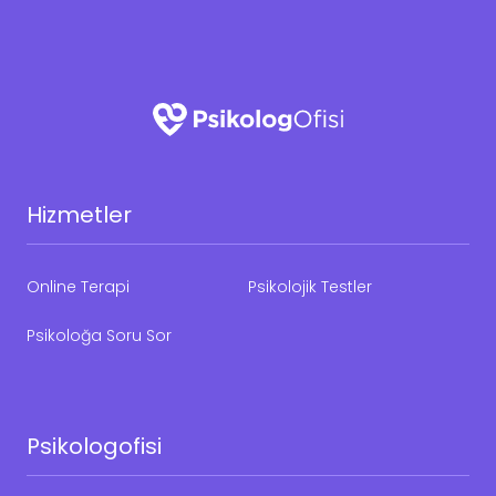
Hizmetler
Online Terapi
Psikolojik Testler
Psikoloğa Soru Sor
Psikologofisi