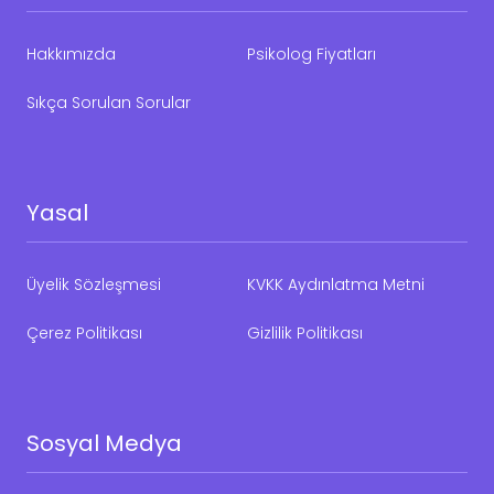
Hakkımızda
Psikolog Fiyatları
Sıkça Sorulan Sorular
Yasal
Üyelik Sözleşmesi
KVKK Aydınlatma Metni
Çerez Politikası
Gizlilik Politikası
Sosyal Medya