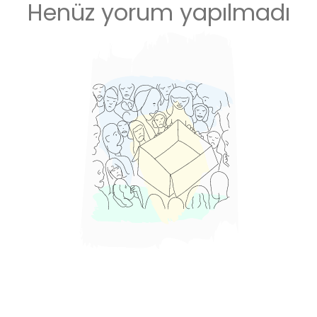
Henüz yorum yapılmadı