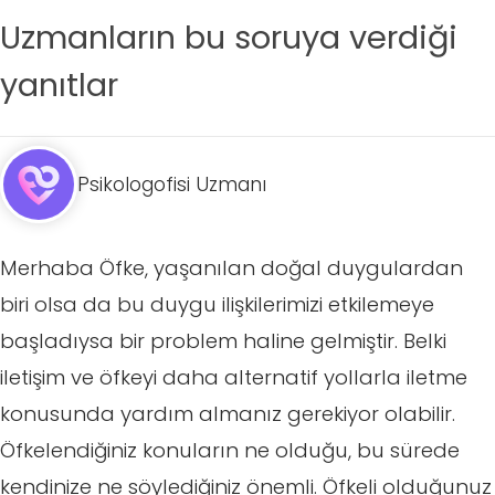
Uzmanların bu soruya verdiği
yanıtlar
Psikologofisi Uzmanı
Merhaba Öfke, yaşanılan doğal duygulardan
biri olsa da bu duygu ilişkilerimizi etkilemeye
başladıysa bir problem haline gelmiştir. Belki
iletişim ve öfkeyi daha alternatif yollarla iletme
konusunda yardım almanız gerekiyor olabilir.
Öfkelendiğiniz konuların ne olduğu, bu sürede
kendinize ne söylediğiniz önemli. Öfkeli olduğunuz