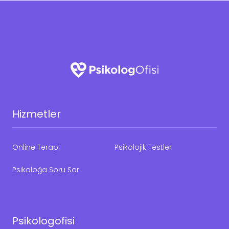
Hizmetler
Online Terapi
Psikolojik Testler
Psikoloğa Soru Sor
Psikologofisi