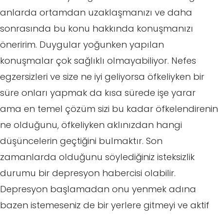
anlarda ortamdan uzaklaşmanızı ve daha
sonrasında bu konu hakkında konuşmanızı
öneririm. Duygular yoğunken yapılan
konuşmalar çok sağlıklı olmayabiliyor. Nefes
egzersizleri ve size ne iyi geliyorsa öfkeliyken bir
süre onları yapmak da kısa sürede işe yarar
ama en temel çözüm sizi bu kadar öfkelendirenin
ne olduğunu, öfkeliyken aklınızdan hangi
düşüncelerin geçtiğini bulmaktır. Son
zamanlarda olduğunu söylediğiniz isteksizlik
durumu bir depresyon habercisi olabilir.
Depresyon başlamadan onu yenmek adına
bazen istemeseniz de bir yerlere gitmeyi ve aktif