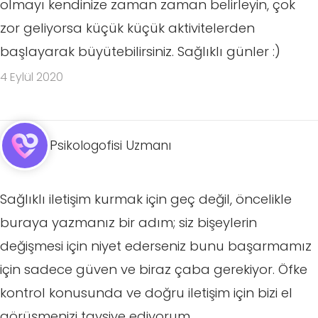
olmayı kendinize zaman zaman belirleyin, çok
zor geliyorsa küçük küçük aktivitelerden
başlayarak büyütebilirsiniz. Sağlıklı günler :)
4 Eylül 2020
Psikologofisi Uzmanı
Sağlıklı iletişim kurmak için geç değil, öncelikle
buraya yazmanız bir adım; siz bişeylerin
değişmesi için niyet ederseniz bunu başarmamız
için sadece güven ve biraz çaba gerekiyor. Öfke
kontrol konusunda ve doğru iletişim için bizi el
görüşmenizi tavsiye ediyorum.