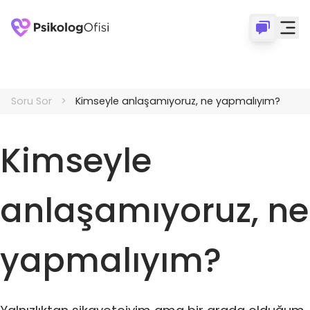
Soru Sor
Kimseyle anlaşamıyoruz, ne yapmalıyım?
Kimseyle
anlaşamıyoruz, ne
yapmalıyım?