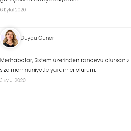
6 Eylül 2020
Duygu Güner
Merhabalar, Sistem üzerinden randevu olursanız
size memnuniyetle yardımcı olurum.
3 Eylül 2020