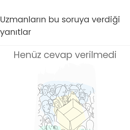
Uzmanların bu soruya verdiği
yanıtlar
Henüz cevap verilmedi