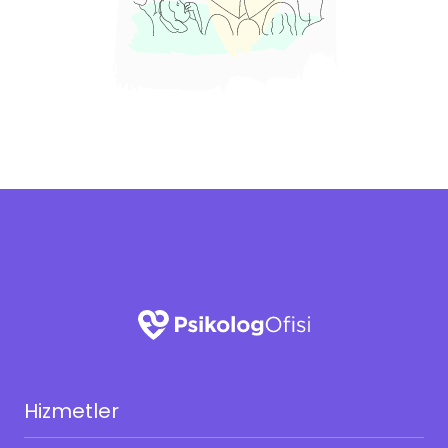
Hizmetler