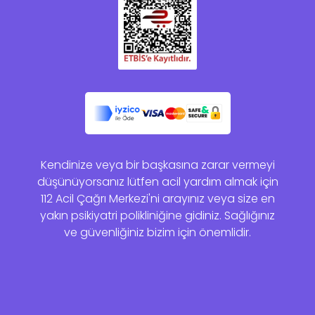
Kendinize veya bir başkasına zarar vermeyi
düşünüyorsanız lütfen acil yardım almak için
112 Acil Çağrı Merkezi'ni arayınız veya size en
yakın psikiyatri polikliniğine gidiniz. Sağlığınız
ve güvenliğiniz bizim için önemlidir.