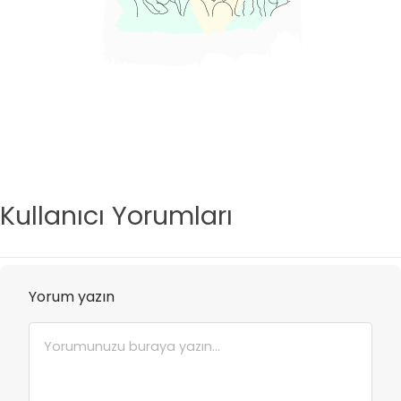
Kullanıcı Yorumları
Yorum yazın