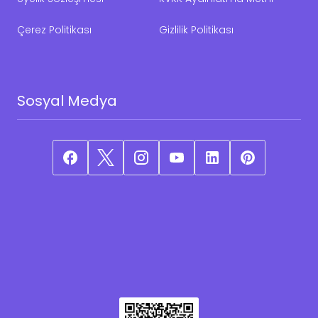
Çerez Politikası
Gizlilik Politikası
Sosyal Medya