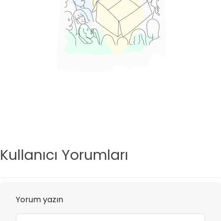
Kullanıcı Yorumları
Yorum yazın