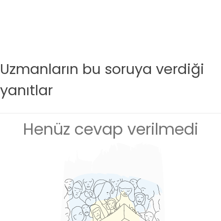
Uzmanların bu soruya verdiği
yanıtlar
Henüz cevap verilmedi