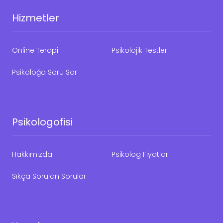
Hizmetler
Online Terapi
Psikolojik Testler
Psikoloğa Soru Sor
Psikologofisi
Hakkımızda
Psikolog Fiyatları
Sıkça Sorulan Sorular