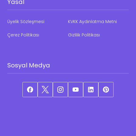
Yasal
Üyelik Sözleşmesi
KVKK Aydınlatma Metni
Çerez Politikası
Gizlilik Politikası
Sosyal Medya