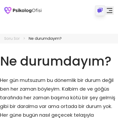
Soru Sor
Ne durumdayım?
Ne durumdayım?
Her gün mutsuzum bu dönemlik bir durum değil
ben her zaman böyleyim. Kalbim de ve göğüs
tarafında her zaman başıma kötü bir şey gelmiş
gibi bir daralma var ama ortada bir durum yok.
Her güne bugün nasıl geçecek telaşıyla