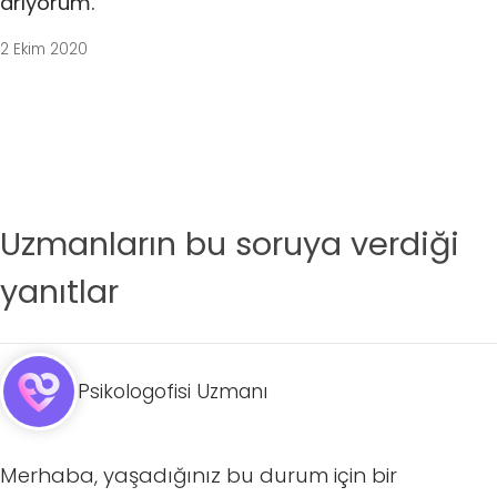
arıyorum.
2 Ekim 2020
Uzmanların bu soruya verdiği
yanıtlar
Psikologofisi Uzmanı
Merhaba, yaşadığınız bu durum için bir