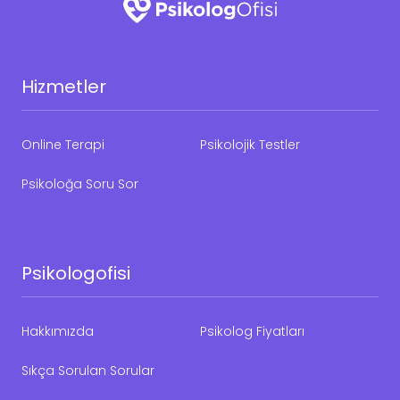
Hizmetler
Online Terapi
Psikolojik Testler
Psikoloğa Soru Sor
Psikologofisi
Hakkımızda
Psikolog Fiyatları
Sıkça Sorulan Sorular