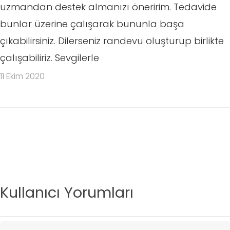
uzmandan destek almanızı öneririm. Tedavide
bunlar üzerine çalışarak bununla başa
çıkabilirsiniz. Dilerseniz randevu oluşturup birlikte
çalışabiliriz. Sevgilerle
11 Ekim 2020
Kullanıcı Yorumları