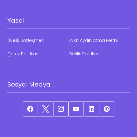
Yasal
Üyelik Sözleşmesi
KVKK Aydınlatma Metni
Çerez Politikası
Gizlilik Politikası
Sosyal Medya