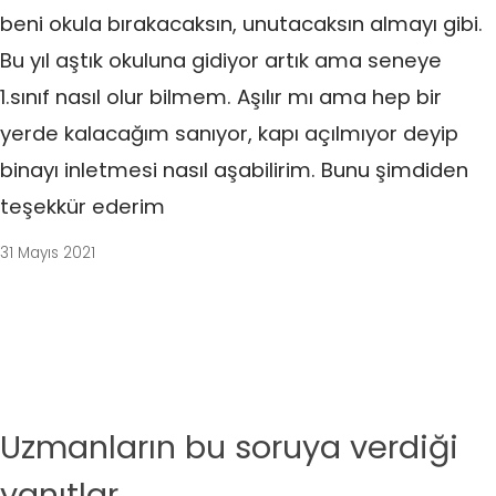
beni okula bırakacaksın, unutacaksın almayı gibi.
Bu yıl aştık okuluna gidiyor artık ama seneye
1.sınıf nasıl olur bilmem. Aşılır mı ama hep bir
yerde kalacağım sanıyor, kapı açılmıyor deyip
binayı inletmesi nasıl aşabilirim. Bunu şimdiden
teşekkür ederim
31 Mayıs 2021
Uzmanların bu soruya verdiği
yanıtlar