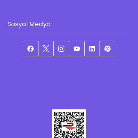
Sosyal Medya