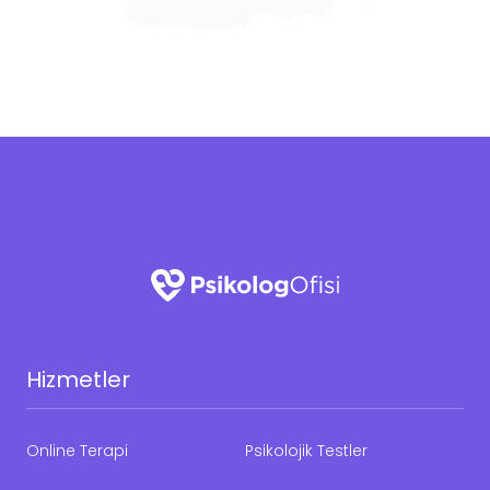
Hizmetler
Online Terapi
Psikolojik Testler