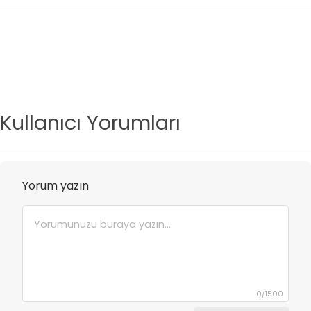
Kullanıcı Yorumları
Yorum yazın
0
/
1500