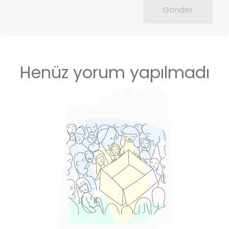
Gönder
Henüz yorum yapılmadı