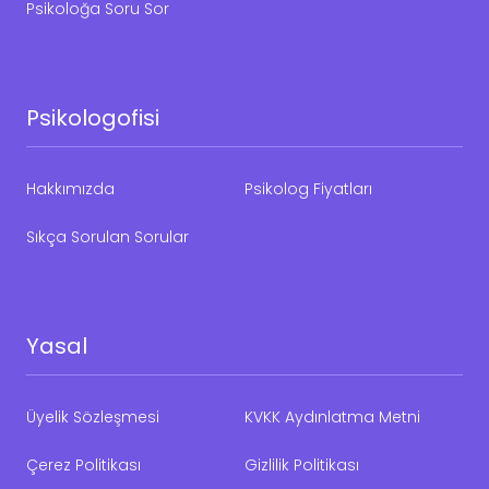
Psikoloğa Soru Sor
Psikologofisi
Hakkımızda
Psikolog Fiyatları
Sıkça Sorulan Sorular
Yasal
Üyelik Sözleşmesi
KVKK Aydınlatma Metni
Çerez Politikası
Gizlilik Politikası