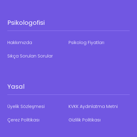
Psikologofisi
Hakkımızda
Psikolog Fiyatları
Sıkça Sorulan Sorular
Yasal
Üyelik Sözleşmesi
KVKK Aydınlatma Metni
Çerez Politikası
Gizlilik Politikası