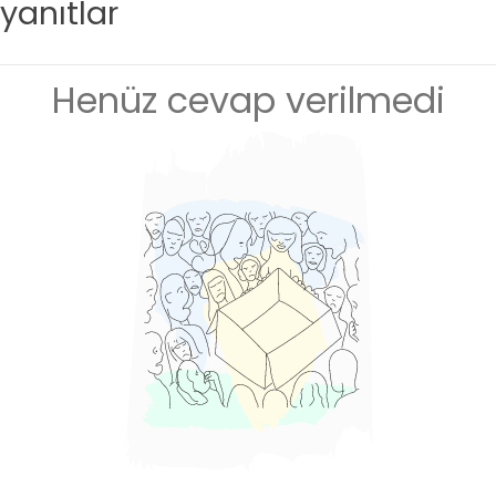
yanıtlar
Henüz cevap verilmedi