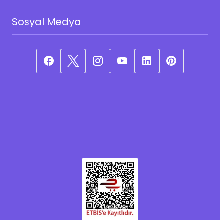
Sosyal Medya