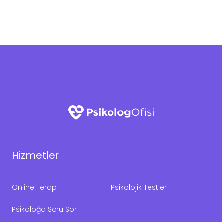
Hizmetler
Online Terapi
Psikolojik Testler
Psikoloğa Soru Sor