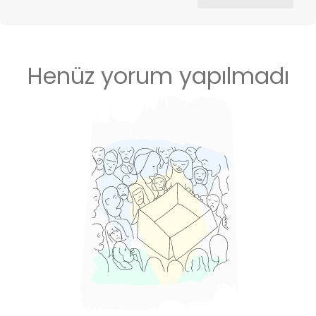
Henüz yorum yapılmadı