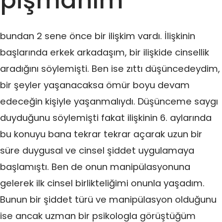
pişmanım
bundan 2 sene önce bir ilişkim vardı. İlişkinin
başlarında erkek arkadaşım, bir ilişkide cinsellik
aradığını söylemişti. Ben ise zıttı düşüncedeydim,
bir şeyler yaşanacaksa ömür boyu devam
edeceğin kişiyle yaşanmalıydı. Düşünceme saygı
duyduğunu söylemişti fakat ilişkinin 6. aylarında
bu konuyu bana tekrar tekrar açarak uzun bir
süre duygusal ve cinsel şiddet uygulamaya
başlamıştı. Ben de onun manipülasyonuna
gelerek ilk cinsel birlikteliğimi onunla yaşadım.
Bunun bir şiddet türü ve manipülasyon olduğunu
ise ancak uzman bir psikologla görüştüğüm