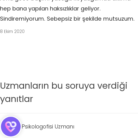
hep bana yapılan haksızlıklar geliyor.
Sindiremiyorum. Sebepsiz bir şekilde mutsuzum.
8 Ekim 2020
Uzmanların bu soruya verdiği
yanıtlar
Psikologofisi Uzmanı