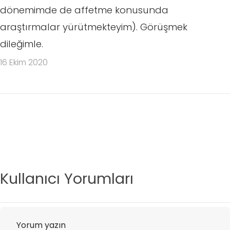
dönemimde de affetme konusunda
araştırmalar yürütmekteyim). Görüşmek
dileğimle.
16 Ekim 2020
Kullanıcı Yorumları
Yorum yazın