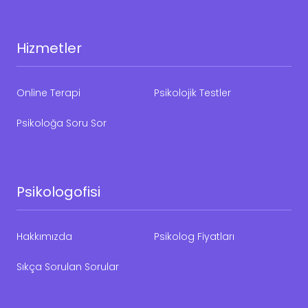
Hizmetler
Online Terapi
Psikolojik Testler
Psikoloğa Soru Sor
Psikologofisi
Hakkımızda
Psikolog Fiyatları
Sıkça Sorulan Sorular