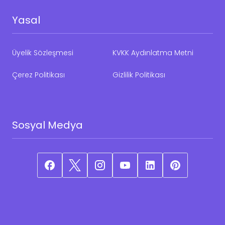
Yasal
Üyelik Sözleşmesi
KVKK Aydınlatma Metni
Çerez Politikası
Gizlilik Politikası
Sosyal Medya