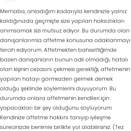
Merhaba, anladığım kadarıyla kendinizle yalnız
kaldığınızda geçmişte size yapılan haksızlıkları
anımsamak sizi mutsuz ediyor. Bu durumda olan
danışanlarımla affetme konusuna odaklanmayı
tercih ediyorum. Affetmekten bahsettiğimde
bazen danışanların bunun adil olmadığı, hatalı
olan kişinin cezasını çekmesi gerektiği, affetmenin
yapılan hatayı görmezden gelmek demek
olduğu şeklinde söylemlerini duyuyorum. Bu
durumda onlara affetmenin kendileri için
yapacakları bir şey olduğunu söylüyorum.
Kendinize affetme hakkını tanıyıp iyileşme
sürecinizde benimle birlikte yol alabilirsiniz. (Tez