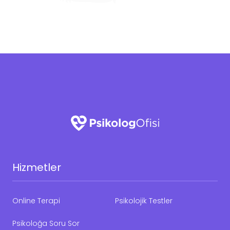
Hizmetler
Online Terapi
Psikolojik Testler
Psikoloğa Soru Sor