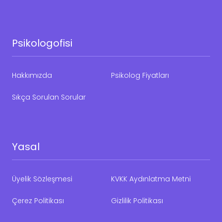
Psikologofisi
Hakkımızda
Psikolog Fiyatları
Sıkça Sorulan Sorular
Yasal
Üyelik Sözleşmesi
KVKK Aydınlatma Metni
Çerez Politikası
Gizlilik Politikası