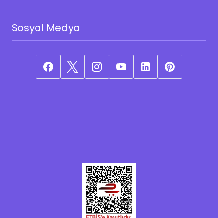
Sosyal Medya