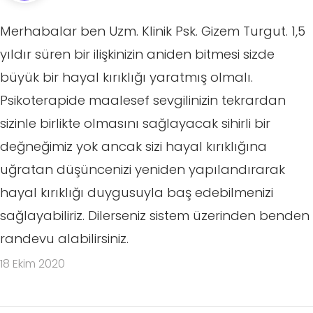
Merhabalar ben Uzm. Klinik Psk. Gizem Turgut. 1,5
yıldır süren bir ilişkinizin aniden bitmesi sizde
büyük bir hayal kırıklığı yaratmış olmalı.
Psikoterapide maalesef sevgilinizin tekrardan
sizinle birlikte olmasını sağlayacak sihirli bir
değneğimiz yok ancak sizi hayal kırıklığına
uğratan düşüncenizi yeniden yapılandırarak
hayal kırıklığı duygusuyla baş edebilmenizi
sağlayabiliriz. Dilerseniz sistem üzerinden benden
randevu alabilirsiniz.
18 Ekim 2020