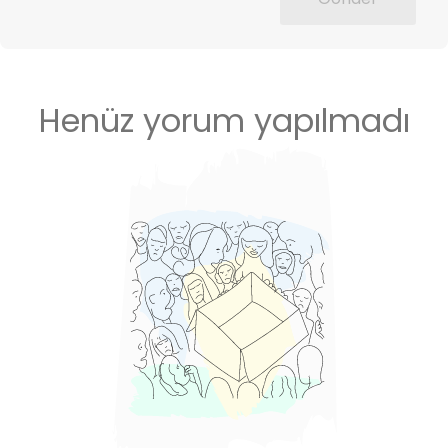
Henüz yorum yapılmadı