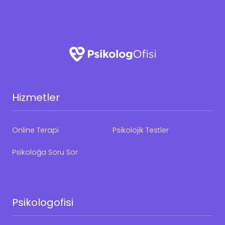
Hizmetler
Online Terapi
Psikolojik Testler
Psikoloğa Soru Sor
Psikologofisi