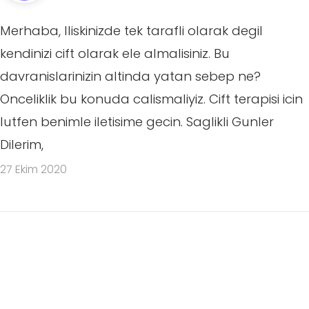
Merhaba, Iliskinizde tek tarafli olarak degil
kendinizi cift olarak ele almalisiniz. Bu
davranislarinizin altinda yatan sebep ne?
Onceliklik bu konuda calismaliyiz. Cift terapisi icin
lutfen benimle iletisime gecin. Saglikli Gunler
Dilerim,
27 Ekim 2020