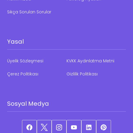
Sıkça Sorulan Sorular
Yasal
Üyelik Sözleşmesi
KVKK Aydınlatma Metni
Çerez Politikası
Gizlilik Politikası
Sosyal Medya