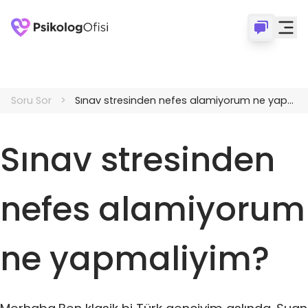
Soru Sor
Sınav stresinden nefes alamiyorum ne yapmaliyim?
Sınav stresinden
nefes alamiyorum
ne yapmaliyim?