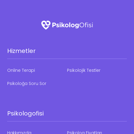
Hizmetler
Online Terapi
Psikolojik Testler
Psikoloğa Soru Sor
Psikologofisi
Hakkımızda
Psikolog Fiyatları