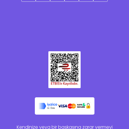
Kendinize veya bir başkasına zarar vermeyi