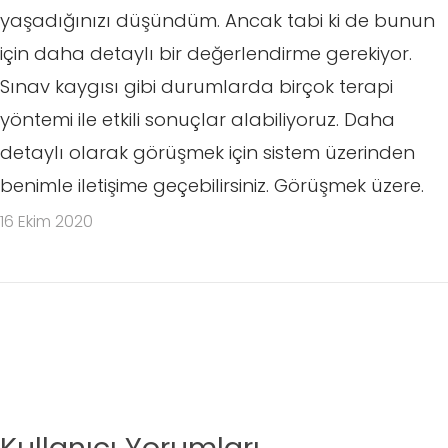
yaşadığınızı düşündüm. Ancak tabi ki de bunun
için daha detaylı bir değerlendirme gerekiyor.
Sınav kaygısı gibi durumlarda birçok terapi
yöntemi ile etkili sonuçlar alabiliyoruz. Daha
detaylı olarak görüşmek için sistem üzerinden
benimle iletişime geçebilirsiniz. Görüşmek üzere.
16 Ekim 2020