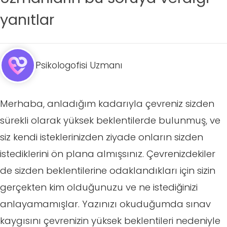
yanıtlar
Psikologofisi Uzmanı
Merhaba, anladığım kadarıyla çevreniz sizden
sürekli olarak yüksek beklentilerde bulunmuş, ve
siz kendi isteklerinizden ziyade onların sizden
istediklerini ön plana almışsınız. Çevrenizdekiler
de sizden beklentilerine odaklandıkları için sizin
gerçekten kim olduğunuzu ve ne istediğinizi
anlayamamışlar. Yazınızı okuduğumda sınav
kaygısını çevrenizin yüksek beklentileri nedeniyle