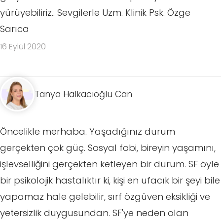
yürüyebiliriz.. Sevgilerle Uzm. Klinik Psk. Özge
Sarıca
16 Eylül 2020
Tanya Halkacıoğlu Can
Öncelikle merhaba. Yaşadığınız durum
gerçekten çok güç. Sosyal fobi, bireyin yaşamını,
işlevselliğini gerçekten ketleyen bir durum. SF öyle
bir psikolojik hastalıktır ki, kişi en ufacık bir şeyi bile
yapamaz hale gelebilir, sırf özgüven eksikliği ve
yetersizlik duygusundan. SF'ye neden olan