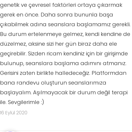
genetik ve çevresel faktörleri ortaya çıkarmak
gerek en önce. Daha sonra bununla başa
çıkabilmek adına seanslara başlamamız gerekli.
Bu durum ertelenmeye gelmez, kendi kendine de
düzelmez, aksine sizi her gün biraz daha ele
geçirebilir. Sizden ricam kendiniz için bir girişimde
bulunup, seanslara başlama adımını atmanız.
Gerisini zaten birlikte halledeceğiz. Platformdan
bana randevu oluşturun seanslarımıza
başlayalım. Aşılmayacak bir durum değil terapi
ile. Sevgilerimle :)
16 Eylül 2020