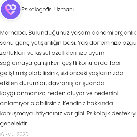
Psikologofisi Uzmanı
Merhaba, Bulunduğunuz yaşam dönemi ergenlik
sonu genç yetişkinliğin başı. Yaş döneminize özgü
zorlukları ve kişisel özelliklerinize uyum
sağlamaya çalışırken çeşitli konularda fobi
geliştirmiş olabilirsiniz, sizi önceki yaşlarınızda
etkilen durumlar, davranışlar şuanda
kaygılanmanıza neden oluyor ve nedenini
anlamıyor olabilirsiniz. Kendiniz hakkında
konuşmaya ihtiyacınız var gibi. Psikolojik destek iyi
gecelektir.
16 Eylül 2020