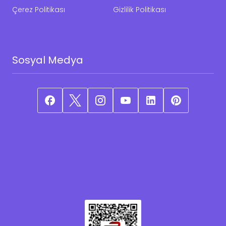
Çerez Politikası
Gizlilik Politikası
Sosyal Medya