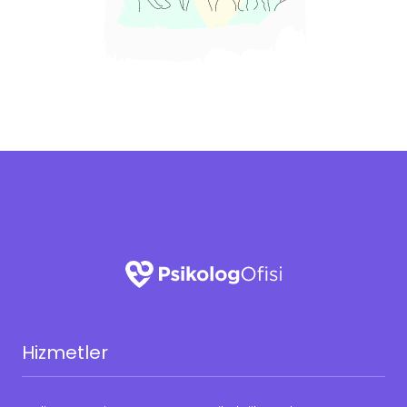
Hizmetler