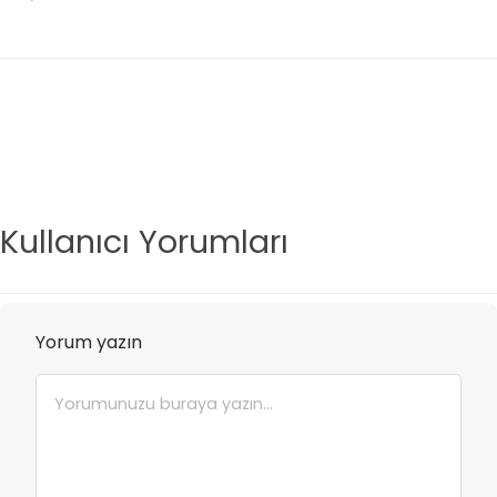
Kullanıcı Yorumları
Yorum yazın