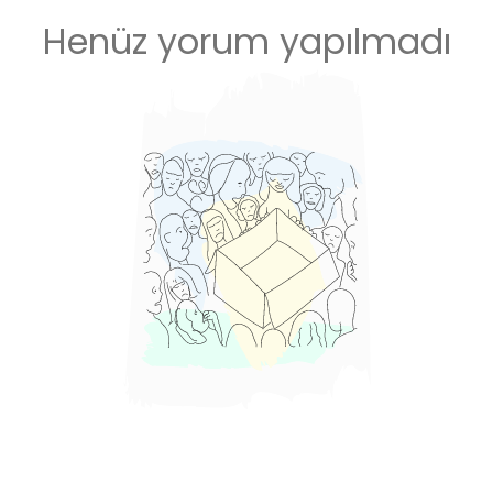
Henüz yorum yapılmadı