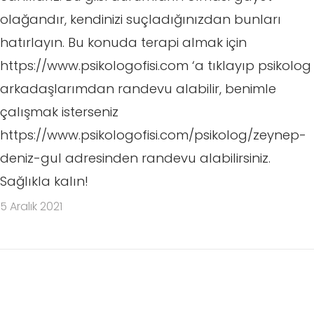
olağandır, kendinizi suçladığınızdan bunları
hatırlayın. Bu konuda terapi almak için
https://www.psikologofisi.com ‘a tıklayıp psikolog
arkadaşlarımdan randevu alabilir, benimle
çalışmak isterseniz
https://www.psikologofisi.com/psikolog/zeynep-
deniz-gul adresinden randevu alabilirsiniz.
Sağlıkla kalın!
5 Aralık 2021