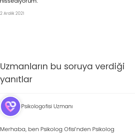
hissediyorum.
2 Aralık 2021
Uzmanların bu soruya verdiği
yanıtlar
Psikologofisi Uzmanı
Merhaba, ben Psikolog Ofisi’nden Psikolog