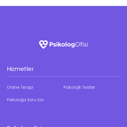
Hizmetler
Online Terapi
Psikolojik Testler
Psikoloğa Soru Sor