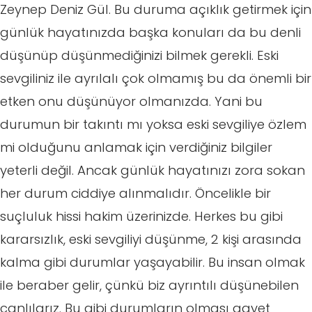
Zeynep Deniz Gül. Bu duruma açıklık getirmek için
günlük hayatınızda başka konuları da bu denli
düşünüp düşünmediğinizi bilmek gerekli. Eski
sevgiliniz ile ayrılalı çok olmamış bu da önemli bir
etken onu düşünüyor olmanızda. Yani bu
durumun bir takıntı mı yoksa eski sevgiliye özlem
mi olduğunu anlamak için verdiğiniz bilgiler
yeterli değil. Ancak günlük hayatınızı zora sokan
her durum ciddiye alınmalıdır. Öncelikle bir
suçluluk hissi hakim üzerinizde. Herkes bu gibi
kararsızlık, eski sevgiliyi düşünme, 2 kişi arasında
kalma gibi durumlar yaşayabilir. Bu insan olmak
ile beraber gelir, çünkü biz ayrıntılı düşünebilen
canlılarız. Bu gibi durumların olması gayet