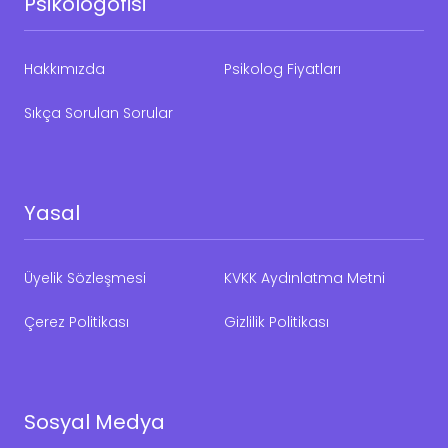
Psikologofisi
Hakkımızda
Psikolog Fiyatları
Sıkça Sorulan Sorular
Yasal
Üyelik Sözleşmesi
KVKK Aydınlatma Metni
Çerez Politikası
Gizlilik Politikası
Sosyal Medya