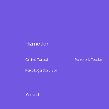
Hizmetler
Online Terapi
Psikolojik Testler
Psikoloğa Soru Sor
Yasal