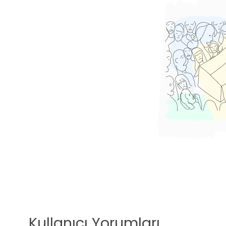
Kullanıcı Yorumları