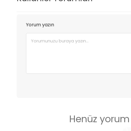
Yorum yazın
Henüz yorum