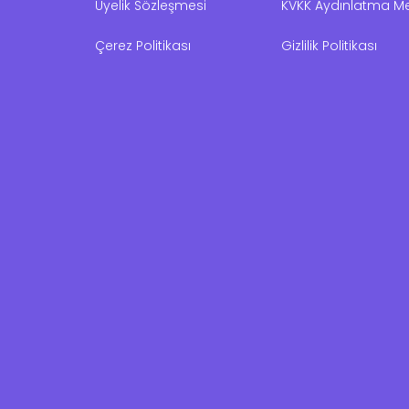
Üyelik Sözleşmesi
KVKK Aydınlatma Me
Çerez Politikası
Gizlilik Politikası