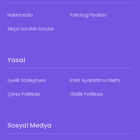
Hakkımızda
Psikolog Fiyatları
Sıkça Sorulan Sorular
Yasal
Üyelik Sözleşmesi
KVKK Aydınlatma Metni
Çerez Politikası
Gizlilik Politikası
Sosyal Medya