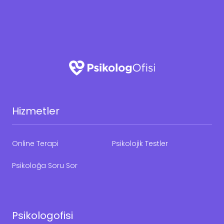
Hizmetler
Online Terapi
Psikolojik Testler
Psikoloğa Soru Sor
Psikologofisi