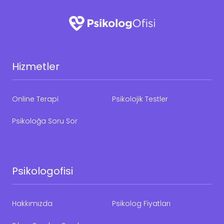
Hizmetler
Online Terapi
Psikolojik Testler
Psikoloğa Soru Sor
Psikologofisi
Hakkımızda
Psikolog Fiyatları