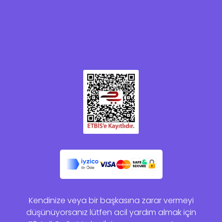
Kendinize veya bir başkasına zarar vermeyi
düşünüyorsanız lütfen acil yardım almak için