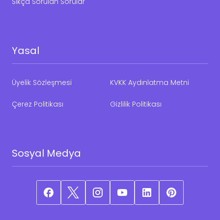
Sıkça Sorulan Sorular
Yasal
Üyelik Sözleşmesi
KVKK Aydınlatma Metni
Çerez Politikası
Gizlilik Politikası
Sosyal Medya