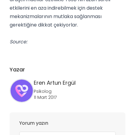
etkilerini en aza indirebilmek için destek
mekanizmalarının mutlaka sağlanması
gerektiğine dikkat çekiyorlar.
Source:
Yazar
Eren Artun
Ergül
Psikolog
11 Mart 2017
Yorum yazın