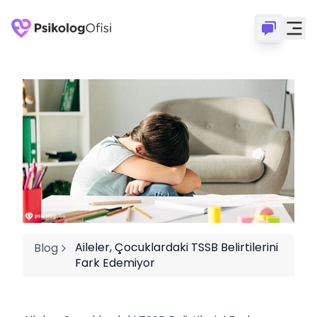
Aileler, Çocuklardaki TSSB Belirtilerini
Blog
Fark Edemiyor