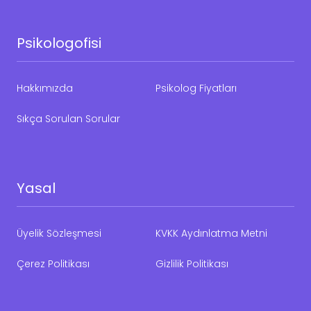
Psikologofisi
Hakkımızda
Psikolog Fiyatları
Sıkça Sorulan Sorular
Yasal
Üyelik Sözleşmesi
KVKK Aydınlatma Metni
Çerez Politikası
Gizlilik Politikası