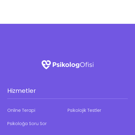
Hizmetler
Online Terapi
Psikolojik Testler
Psikoloğa Soru Sor