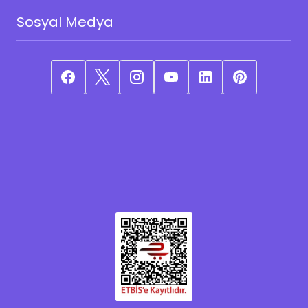
Sosyal Medya