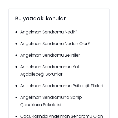
Bu yazıdaki konular
Angelman Sendromu Nedir?
Angelman Sendromu Neden Olur?
Angelman Sendromu Belirtileri
Angelman Sendromunun Yol
Açabileceği Sorunlar
Angelman Sendromunun Psikolojik Etkileri
Angelman Sendromuna Sahip
Çocukların Psikolojisi
Çocuklarında Angelman Sendromu Olan