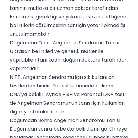
tanının mutlaka bir uzman doktor tarafından
konulması gerektiği ve yukarıda sözünü ettiğimiz
belirtilerin görülmesinin tanı için yeterli olmadığı
unutulmamalıdır.
Doğumdan Önce Angelman Sendromu Tanısı
Ultrason belirtileri ve genetik testler ile
yapılabilen tanı kadın doğum doktoru tarafından
yapılmalıdır.
NIPT, Angelman Sendromu için sık kullanılan
testlerden biridir. Bu testte anneden alınan
DNA'ya bakılır. Ayrıca FISH ve Parental DNA testi
de Angelman Sendromunun tanısı için kullanılan
diğer yöntemlerdendir.
Doğumdan Sonra Angelman Sendromu Tanısı
Doğumdan sonra bebekte belirtilerin görülmeye
başlaması Angelman Sendromu şüphesini ortaya