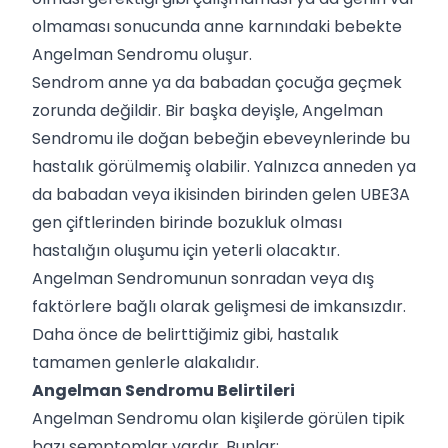
olmaması sonucunda anne karnındaki bebekte
Angelman Sendromu oluşur.
Sendrom anne ya da babadan çocuğa geçmek
zorunda değildir. Bir başka deyişle, Angelman
Sendromu ile doğan bebeğin ebeveynlerinde bu
hastalık görülmemiş olabilir. Yalnızca anneden ya
da babadan veya ikisinden birinden gelen UBE3A
gen çiftlerinden birinde bozukluk olması
hastalığın oluşumu için yeterli olacaktır.
Angelman Sendromunun sonradan veya dış
faktörlere bağlı olarak gelişmesi de imkansızdır.
Daha önce de belirttiğimiz gibi, hastalık
tamamen genlerle alakalıdır.
Angelman Sendromu Belirtileri
Angelman Sendromu olan kişilerde görülen tipik
bazı semptomlar vardır. Bunlar: