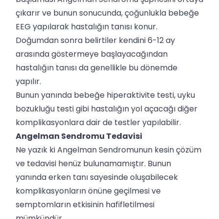
çıkarır ve bunun sonucunda, çoğunlukla bebeğe
EEG yapılarak hastalığın tanısı konur.
Doğumdan sonra belirtiler kendini 6-12 ay
arasında göstermeye başlayacağından
hastalığın tanısı da genellikle bu dönemde
yapılır.
Bunun yanında bebeğe hiperaktivite testi, uyku
bozukluğu testi gibi hastalığın yol açacağı diğer
komplikasyonlara dair de testler yapılabilir.
Angelman Sendromu Tedavisi
Ne yazık ki Angelman Sendromunun kesin çözüm
ve tedavisi henüz bulunamamıştır. Bunun
yanında erken tanı sayesinde oluşabilecek
komplikasyonların önüne geçilmesi ve
semptomların etkisinin hafifletilmesi
mümkündür.