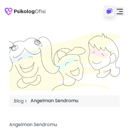
Angelman Sendromu
Blog
Angelman Sendromu