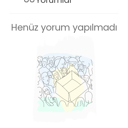
Yorumlar
Henüz yorum yapılmadı