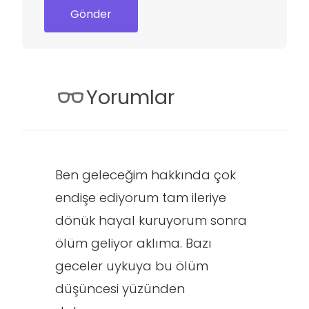
Gönder
Yorumlar
Ben geleceğim hakkında çok
endişe ediyorum tam ileriye
dönük hayal kuruyorum sonra
ölüm geliyor aklıma. Bazı
geceler uykuya bu ölüm
düşüncesi yüzünden