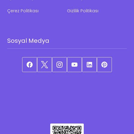
Çerez Politikası
Gizlilik Politikası
Sosyal Medya