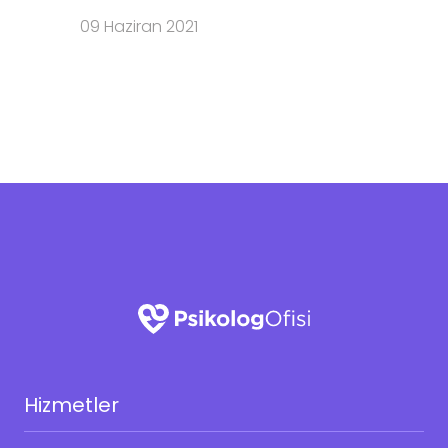
09 Haziran 2021
Hizmetler