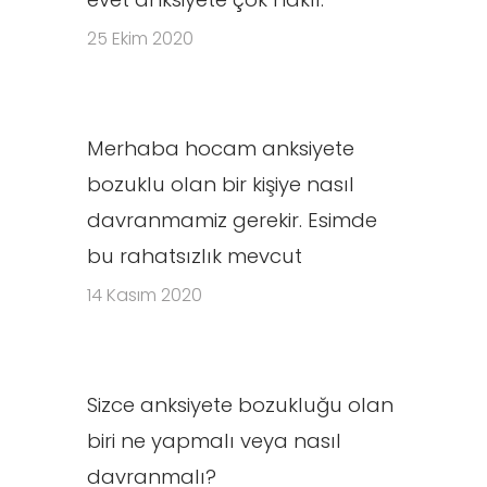
25 Ekim 2020
Merhaba hocam anksiyete
bozuklu olan bir kişiye nasıl
davranmamiz gerekir. Esimde
bu rahatsızlık mevcut
14 Kasım 2020
Sizce anksiyete bozukluğu olan
biri ne yapmalı veya nasıl
davranmalı?