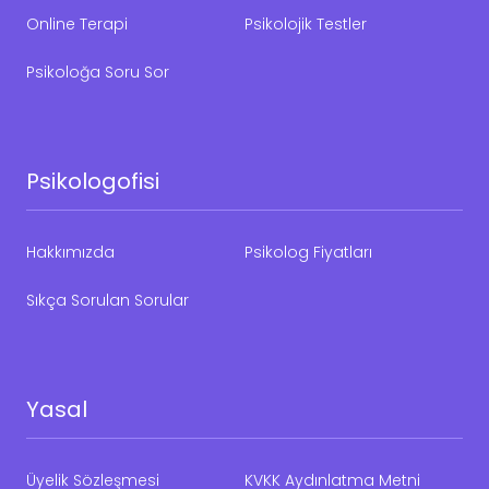
Online Terapi
Psikolojik Testler
Psikoloğa Soru Sor
Psikologofisi
Hakkımızda
Psikolog Fiyatları
Sıkça Sorulan Sorular
Yasal
Üyelik Sözleşmesi
KVKK Aydınlatma Metni