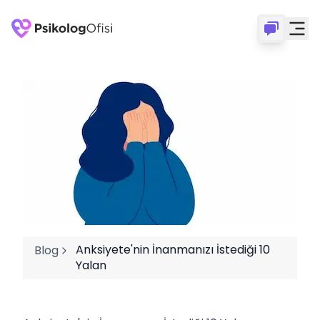
Anksiyete'nin İnanmanızı İstediği 10
Blog
Yalan