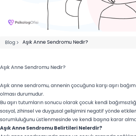
Aşık Anne Sendromu Nedir?
Blog
Aşık Anne Sendromu Nedir?
Aşık anne sendromu, annenin çocuğuna karşı aşırı bağım
olması durumudur.
Bu aşırı tutumların sonucu olarak çocuk kendi bağımsızl
sosyal, zihinsel ve duygusal gelişimini negatif yönde etki
sorumluluğunu üstlenmesinde ve kendi başına karar alm
Aşık Anne Sendromu Belirtileri Nelerdir?