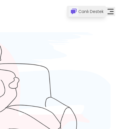
Canlı Destek