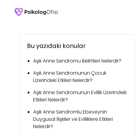
Bu yazıdaki konular
Aşık Anne Sendromu Belirtileri Nelerdir?
Aşık Anne Sendromunun Çocuk
Üzerindeki Etkileri Nelerdir?
Aşık Anne Sendromunun Evlilik Üzerindeki
Etkileri Nelerdir?
Aşık Anne Sendromlu Ebeveynin
Duygusal İlişkiler ve Evliliklere Etkileri
Nelerdir?