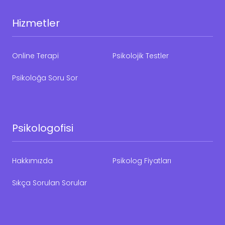
Hizmetler
Online Terapi
Psikolojik Testler
Psikoloğa Soru Sor
Psikologofisi
Hakkımızda
Psikolog Fiyatları
Sıkça Sorulan Sorular