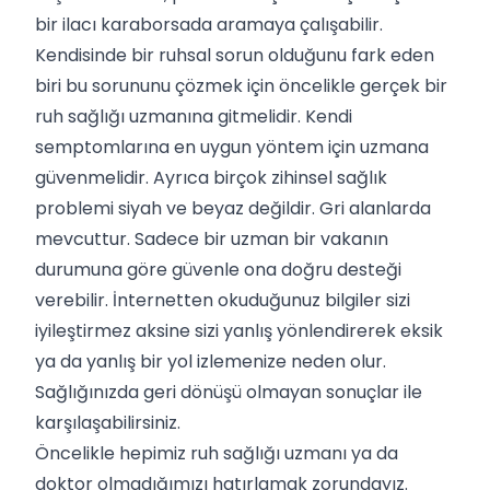
bir ilacı karaborsada aramaya çalışabilir.
Kendisinde bir ruhsal sorun olduğunu fark eden
biri bu sorununu çözmek için öncelikle gerçek bir
ruh sağlığı uzmanına gitmelidir. Kendi
semptomlarına en uygun yöntem için uzmana
güvenmelidir. Ayrıca birçok zihinsel sağlık
problemi siyah ve beyaz değildir. Gri alanlarda
mevcuttur. Sadece bir uzman bir vakanın
durumuna göre güvenle ona doğru desteği
verebilir. İnternetten okuduğunuz bilgiler sizi
iyileştirmez aksine sizi yanlış yönlendirerek eksik
ya da yanlış bir yol izlemenize neden olur.
Sağlığınızda geri dönüşü olmayan sonuçlar ile
karşılaşabilirsiniz.
Öncelikle hepimiz ruh sağlığı uzmanı ya da
doktor olmadığımızı hatırlamak zorundayız.