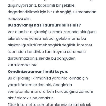
düşünüyorsanız, kapsamlı bir şekilde
değerlendirilmek için bir ruh sağlığı uzmanından
randevu alın.
Bu davranışı nasıl durdurabilirsiniz?
Var olan bir alışkanlığı kırmak zorunda olduğunu
bilerek onu yönetmek zor gelebilir ama bu
alışkanlığı sürdürmek sağlıklı değildir. İnternet
üzerinden kendinize tanı koyma durumunu
durdurmazsanız, ileride bu döngüden
kurtulamazsınız.
Kendinize zaman limiti koyun.
Bu alışkanlığı kırmanıza yardımcı olmak için
yararlı önlemlerden biri, Google’da
semptomlarınızı ararken harcadığınız zamanı
aktif olarak sınırlamaktır.
Eğer internette semptomlarınız ile ilgili sık sık