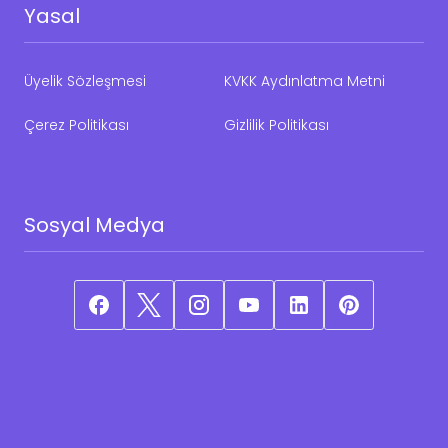
Yasal
Üyelik Sözleşmesi
KVKK Aydınlatma Metni
Çerez Politikası
Gizlilik Politikası
Sosyal Medya