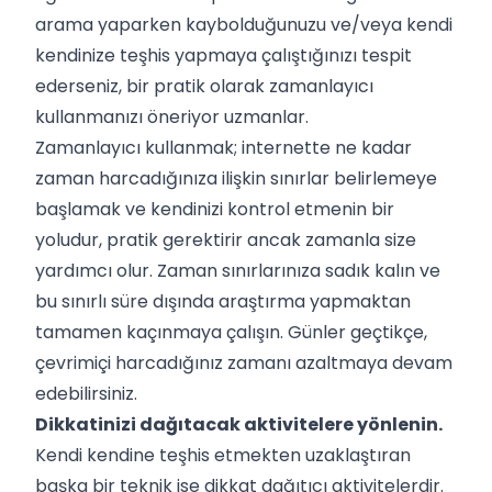
arama yaparken kaybolduğunuzu ve/veya kendi
kendinize teşhis yapmaya çalıştığınızı tespit
ederseniz, bir pratik olarak zamanlayıcı
kullanmanızı öneriyor uzmanlar.
Zamanlayıcı kullanmak; internette ne kadar
zaman harcadığınıza ilişkin sınırlar belirlemeye
başlamak ve kendinizi kontrol etmenin bir
yoludur, pratik gerektirir ancak zamanla size
yardımcı olur. Zaman sınırlarınıza sadık kalın ve
bu sınırlı süre dışında araştırma yapmaktan
tamamen kaçınmaya çalışın. Günler geçtikçe,
çevrimiçi harcadığınız zamanı azaltmaya devam
edebilirsiniz.
Dikkatinizi dağıtacak aktivitelere yönlenin.
Kendi kendine teşhis etmekten uzaklaştıran
başka bir teknik ise dikkat dağıtıcı aktivitelerdir.