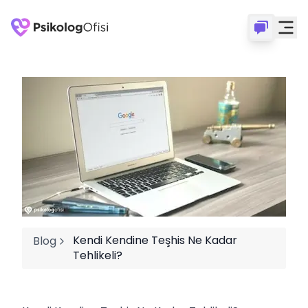
Kendi Kendine Teşhis Ne Kadar
Blog
Tehlikeli?