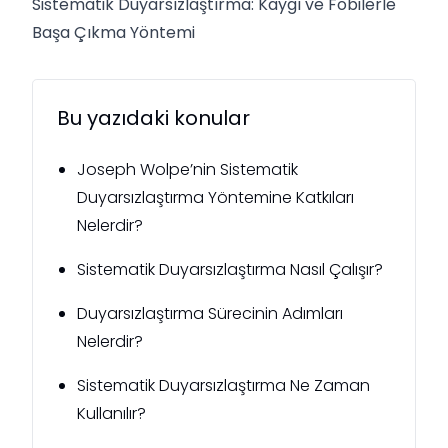
Sistematik Duyarsızlaştırma: Kaygı ve Fobilerle
Başa Çıkma Yöntemi
Bu yazıdaki konular
Joseph Wolpe’nin Sistematik
Duyarsızlaştırma Yöntemine Katkıları
Nelerdir?
Sistematik Duyarsızlaştırma Nasıl Çalışır?
Duyarsızlaştırma Sürecinin Adımları
Nelerdir?
Sistematik Duyarsızlaştırma Ne Zaman
Kullanılır?