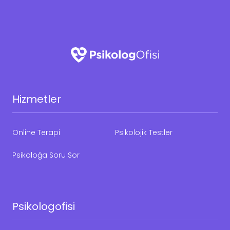
Hizmetler
Online Terapi
Psikolojik Testler
Psikoloğa Soru Sor
Psikologofisi