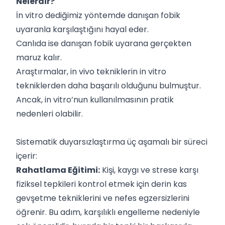
Nelerdir?
İn vitro dediğimiz yöntemde danışan fobik
uyaranla karşılaştığını hayal eder.
Canlıda ise danışan fobik uyarana gerçekten
maruz kalır.
Araştırmalar, in vivo tekniklerin in vitro
tekniklerden daha başarılı olduğunu bulmuştur.
Ancak, in vitro’nun kullanılmasının pratik
nedenleri olabilir.
Sistematik duyarsızlaştırma üç aşamalı bir süreci
içerir:
Rahatlama Eğitimi:
Kişi, kaygı ve strese karşı
fiziksel tepkileri kontrol etmek için derin kas
gevşetme tekniklerini ve nefes egzersizlerini
öğrenir. Bu adım, karşılıklı engelleme nedeniyle