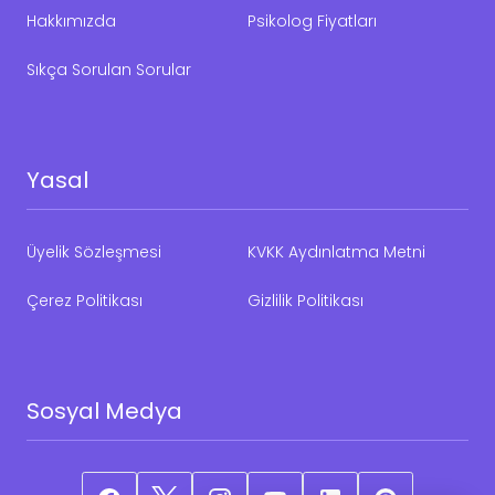
Hakkımızda
Psikolog Fiyatları
Sıkça Sorulan Sorular
Yasal
Üyelik Sözleşmesi
KVKK Aydınlatma Metni
Çerez Politikası
Gizlilik Politikası
Sosyal Medya