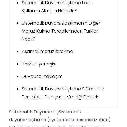
Sistematik Duyarsızlaştırma Farklı
Kullanım Alanları Nelerdir?
Sistematik Duyarsızlaştırmanın Diğer
Maruz Kalma Terapilerinden Farkları
Nedir?
Aşamalı maruz bırakma
Korku Hiyerarşisi
Duygusal Yaklaşım
Sistematik Duyarsızlaştırma Sürecinde
Terapistin Danışana Verdiği Destek
Sistematik DuyarsızlaşSistematik
duyarsızlaştırma (systematic desensitization)