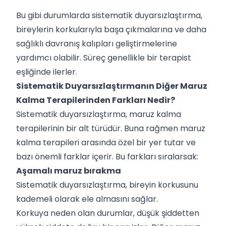
Bu gibi durumlarda sistematik duyarsızlaştırma,
bireylerin korkularıyla başa çıkmalarına ve daha
sağlıklı davranış kalıpları geliştirmelerine
yardımcı olabilir. Süreç genellikle bir terapist
eşliğinde ilerler.
Sistematik Duyarsızlaştırmanın Diğer Maruz
Kalma Terapilerinden Farkları Nedir?
Sistematik duyarsızlaştırma, maruz kalma
terapilerinin bir alt türüdür. Buna rağmen maruz
kalma terapileri arasında özel bir yer tutar ve
bazı önemli farklar içerir. Bu farkları sıralarsak:
Aşamalı maruz bırakma
Sistematik duyarsızlaştırma, bireyin korkusunu
kademeli olarak ele almasını sağlar.
Korkuya neden olan durumlar, düşük şiddetten