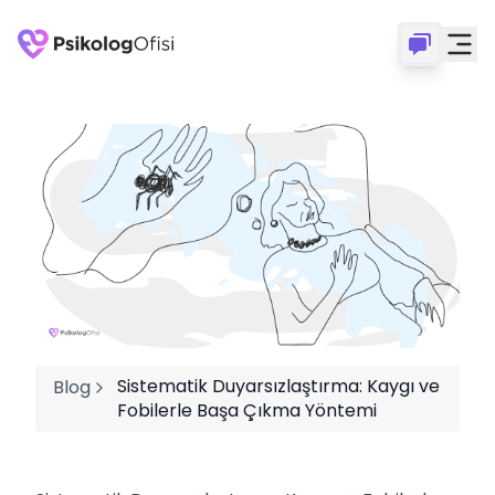
Sistematik Duyarsızlaştırma: Kaygı ve
Blog
Fobilerle Başa Çıkma Yöntemi