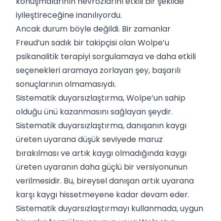
konuşmalarının nevrozlarını etkili bir şekilde
iyileştireceğine inanılıyordu.
Ancak durum böyle değildi. Bir zamanlar
Freud’un sadık bir takipçisi olan Wolpe’u
psikanalitik terapiyi sorgulamaya ve daha etkili
seçenekleri aramaya zorlayan şey, başarılı
sonuçlarının olmamasıydı.
Sistematik duyarsızlaştırma, Wolpe’un sahip
olduğu ünü kazanmasını sağlayan şeydir.
Sistematik duyarsızlaştırma, danışanın kaygı
üreten uyarana düşük seviyede maruz
bırakılması ve artık kaygı olmadığında kaygı
üreten uyaranın daha güçlü bir versiyonunun
verilmesidir. Bu, bireysel danışan artık uyarana
karşı kaygı hissetmeyene kadar devam eder.
Sistematik duyarsızlaştırmayı kullanmada, uygun