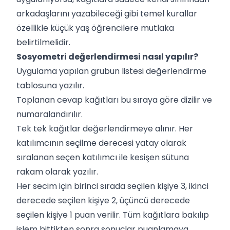
arkadaşlarını yazabileceği gibi temel kurallar
özellikle küçük yaş öğrencilere mutlaka
belirtilmelidir.
Sosyometri değerlendirmesi nasıl yapılır?
Uygulama yapılan grubun listesi değerlendirme
tablosuna yazılır.
Toplanan cevap kağıtları bu sıraya göre dizilir ve
numaralandırılır.
Tek tek kağıtlar değerlendirmeye alınır. Her
katılımcının seçilme derecesi yatay olarak
sıralanan seçen katılımcı ile kesişen sütuna
rakam olarak yazılır.
Her secim için birinci sırada seçilen kişiye 3, ikinci
derecede seçilen kişiye 2, üçüncü derecede
seçilen kişiye 1 puan verilir. Tüm kağıtlara bakılıp
işlem bittikten sonra sonuçlar puanlamaya