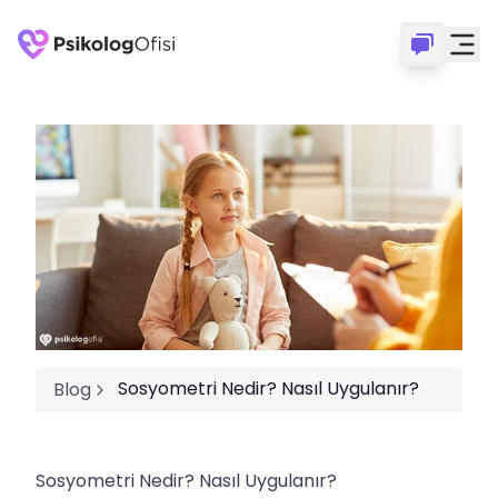
Sosyometri Nedir? Nasıl Uygulanır?
Blog
Sosyometri Nedir? Nasıl Uygulanır?