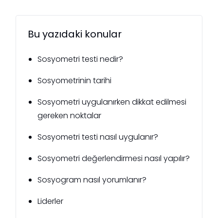
Bu yazıdaki konular
Sosyometri testi nedir?
Sosyometrinin tarihi
Sosyometri uygulanırken dikkat edilmesi
gereken noktalar
Sosyometri testi nasıl uygulanır?
Sosyometri değerlendirmesi nasıl yapılır?
Sosyogram nasıl yorumlanır?
Liderler