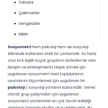
Yalnızlar
Çekimserler
Dengesizler
Klikler
Sosyometri
hem psikoloji hem de sosyoloji
biliminde kullanılan etkili bir yöntemdir. En fazla
otuz kırk kişilik küçük grupların birbirileri ile olan
iletişim ve etkileşimlerini tespit etmek için
uygulanan sosyometri testi toplulukların
uyumlarını ölçümlemek için uygulanan bir
psikoloji
/ sosyoloji yöntemi kabul edilir. Genel
olarak grup çalışmaları için uygulanan
sosyometri yönteminin en çok tercih edildiği
alanların başında okullar ve iş yerleri gelir. Bu