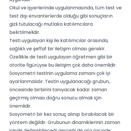
Okul ve işyerlerinde uygulanmasında, tüm test ve
test dışı envanterlerde olduğu gibi sonuçların
gizli tutulacağı mutlaka katılımcılara
belirtilmelidir.
Testi uygulayan kişi ile katılımcılar arasında,
sağlıklı ve şeffaf bir iletişim olması gerekir.
Özellikle de testi uygulayan öğretmen gibi bir
otorite figürüyse bu iletişim çok daha önemlidir.
Sosyometri testinin uygulama zamanı çok iyi
ayarlanmalıdır. Testin uygulanacağı grubun,
öncesinde birbirini tanıyacak kadar zaman
geçirmiş olması doğru sonucu almak için
önemlidir.
Sosyometri bir kez sonuç alınıp bırakılacak bir
yöntem değildir. Grubunun dinamiklerinin zaman
içinde değişebileceği gerçeği de göz önünde