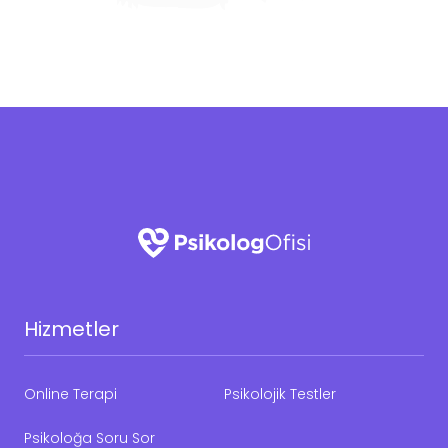
Hizmetler
Online Terapi
Psikolojik Testler
Psikoloğa Soru Sor