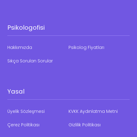
Psikologofisi
Hakkımızda
Psikolog Fiyatları
Sıkça Sorulan Sorular
Yasal
Üyelik Sözleşmesi
KVKK Aydınlatma Metni
Çerez Politikası
Gizlilik Politikası