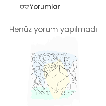
Yorumlar
Henüz yorum yapılmadı