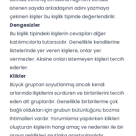
istenen sayıda arkadaşının adını yazmaya
çekinen kişiler bu kişilik tipinde değerlendirilir.
Dengesizler
Bu kişilik tipindeki kişilerin cevapları diğer
katılımcılarla tutarsızdır. Genellikle kendilerine
listelerinde yer veren kişilere, onlar yer
vermezler. Aksine onları istemeyen kişileri tercih
ederler.
Klikler
Büyük gruptan soyutlanmış ancak kendi
arlarında ilişkilerini sürdüren ve birbirilerini tercih
eden alt gruplardır. Genellikle birbirilerine çok
bağlı oldukları için grubun bütünlüğünü bozma
ihtimalleri vardır. Yorumlama yapılırken klikleri
oluşturan kişilerin hangi amaç ve nedenler ile bir
araya geldikleri mutlaka araştırılmalıdır.