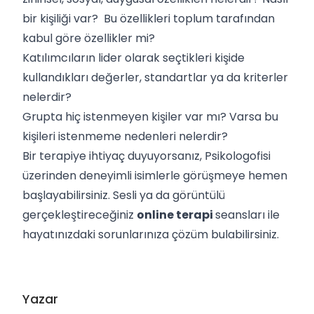
bir kişiliği var? Bu özellikleri toplum tarafından
kabul göre özellikler mi?
Katılımcıların lider olarak seçtikleri kişide
kullandıkları değerler, standartlar ya da kriterler
nelerdir?
Grupta hiç istenmeyen kişiler var mı? Varsa bu
kişileri istenmeme nedenleri nelerdir?
Bir terapiye ihtiyaç duyuyorsanız, Psikologofisi
üzerinden deneyimli isimlerle görüşmeye hemen
başlayabilirsiniz. Sesli ya da görüntülü
gerçekleştireceğiniz
online terapi
seansları ile
hayatınızdaki sorunlarınıza çözüm bulabilirsiniz.
Yazar