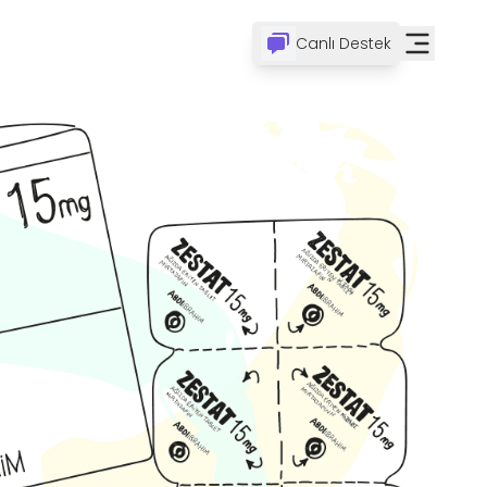
Canlı Destek