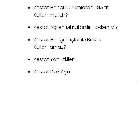
Zestat Hangi Durumlarda Dikkatli
Kullanılmalıdır?
Zestat Açken Mi Kullanılır, Tokken Mi?
Zestat Hangi İlaçlar ile Birlikte
Kullanılamaz?
Zestat Yan Etkileri
Zestat Doz Aşımı