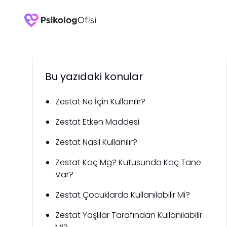
Bu yazıdaki konular
Zestat Ne İçin Kullanılır?
Zestat Etken Maddesi
Zestat Nasıl Kullanılır?
Zestat Kaç Mg? Kutusunda Kaç Tane
Var?
Zestat Çocuklarda Kullanılabilir Mi?
Zestat Yaşlılar Tarafından Kullanılabilir