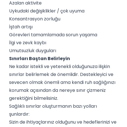
Azalan aktivite
Uykudaki değişiklikler / çok uyuma
Konsantrasyon zorluğu
İştah artışı
Görevleri tamamlamada sorun yaşama
İlgi ve zevk kaybı
Umutsuzluk duyguları
Sınırları Baştan Belirleyin
Ne kadar istekli ve yetenekli olduğunuza ilişkin
sınırlar belirlemek de önemlidir. Destekleyici ve
sevecen olmak önemli ama kendi ruh sağlığınızı
korumak açısından da nereye sınır çizmeniz
gerektiğini bilmelisiniz.
Sağlıklı sınırlar oluşturmanın bazı yolları
şunlardır:
Sizin de ihtiyaçlarınız olduğunu ve hedeflerinizi ve