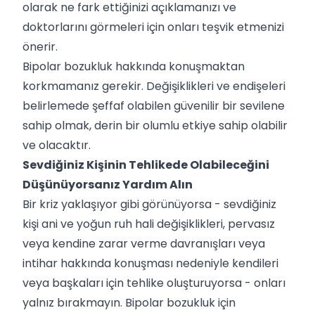
olarak ne fark ettiğinizi açıklamanızı ve
doktorlarını görmeleri için onları teşvik etmenizi
önerir.
Bipolar bozukluk hakkında konuşmaktan
korkmamanız gerekir. Değişiklikleri ve endişeleri
belirlemede şeffaf olabilen güvenilir bir sevilene
sahip olmak, derin bir olumlu etkiye sahip olabilir
ve olacaktır.
Sevdiğiniz Kişinin Tehlikede Olabileceğini
Düşünüyorsanız Yardım Alın
Bir kriz yaklaşıyor gibi görünüyorsa - sevdiğiniz
kişi ani ve yoğun ruh hali değişiklikleri, pervasız
veya kendine zarar verme davranışları veya
intihar hakkında konuşması nedeniyle kendileri
veya başkaları için tehlike oluşturuyorsa - onları
yalnız bırakmayın. Bipolar bozukluk için