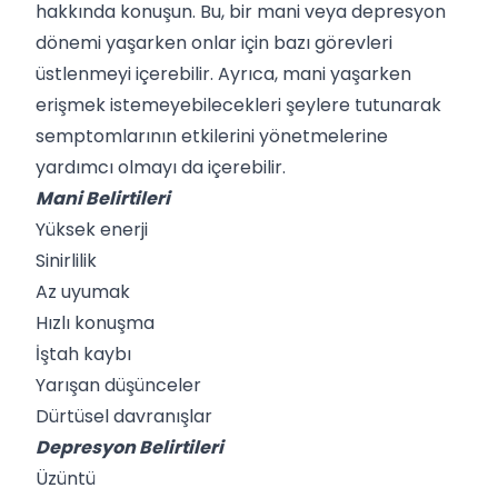
hakkında konuşun. Bu, bir mani veya depresyon
dönemi yaşarken onlar için bazı görevleri
üstlenmeyi içerebilir. Ayrıca, mani yaşarken
erişmek istemeyebilecekleri şeylere tutunarak
semptomlarının etkilerini yönetmelerine
yardımcı olmayı da içerebilir.
Mani Belirtileri
Yüksek enerji
Sinirlilik
Az uyumak
Hızlı konuşma
İştah kaybı
Yarışan düşünceler
Dürtüsel davranışlar
Depresyon Belirtileri
Üzüntü