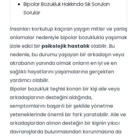
Bipolar Bozukluk Hakkında Sık Sorulan
Sorular
İnsanları korkutup kaçıran yaygın mitler ve yanlış
anlamalar nedeniyle bipolar bozuklukla yaşamak
izole edici bir
psikolojik hastalık
olabilir. Bu
nedenle, bu durumu yaşayan bir arkadaşın veya
akrabanın yanında olmak onların en iyi ve en
sağlıklı hayatlarını yaşamalarına gerçekten
yardımcı olabilir.
Bipolar bozukluk teşhisi konan bir kişi aile veya
arkadaşlarının desteğini aldığında,
semptomlarını başarılı bir şekilde yönetme
yeteneklerinde önemli bir fark yaratabilir. Aile ve
arkadaşlardan alınan desteğin bir kişinin yıkıcı
davranışlarda bulunmasından korunmasına da