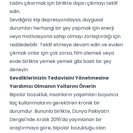
tadını çıkarmak için birlikte dışarı çıkmayı teklif
edin.
Sevdiğiniz kişi depresyondaysa, duygusal
durumları herhangi bir şey yapmak için enerji
veya motivasyona sahip olmayı zorlaştırdığı için
reddedebilir. Teklif etmeye devam edin ve evden
çıkmak onlar için çok zorsa, film izlemek veya
evde birlikte yemek yemek gibi basit bir şey
deneyin.
Sevdiklerinizin Tedavisini Yönetmesine
Yardımcı Olmanın Yollarını Önerin
Bipolar bozukluk, insanların yaşamları boyunca
ilaç kullanmalarını gerektiren kronik bir
durumdur. Bununla birlikte, Dünya Psikiyatri
Dergisi'nde Aralık 2016'da yayınlanan bir
araştırmaya göre, bipolar bozukluğu olan