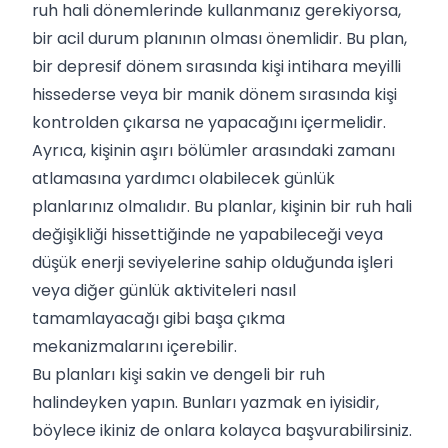
ruh hali dönemlerinde kullanmanız gerekiyorsa,
bir acil durum planının olması önemlidir. Bu plan,
bir depresif dönem sırasında kişi intihara meyilli
hissederse veya bir manik dönem sırasında kişi
kontrolden çıkarsa ne yapacağını içermelidir.
Ayrıca, kişinin aşırı bölümler arasındaki zamanı
atlamasına yardımcı olabilecek günlük
planlarınız olmalıdır. Bu planlar, kişinin bir ruh hali
değişikliği hissettiğinde ne yapabileceği veya
düşük enerji seviyelerine sahip olduğunda işleri
veya diğer günlük aktiviteleri nasıl
tamamlayacağı gibi başa çıkma
mekanizmalarını içerebilir.
Bu planları kişi sakin ve dengeli bir ruh
halindeyken yapın. Bunları yazmak en iyisidir,
böylece ikiniz de onlara kolayca başvurabilirsiniz.