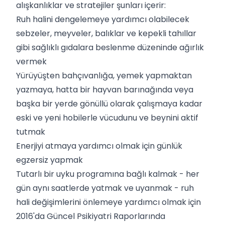
alışkanlıklar ve stratejiler şunları içerir:
Ruh halini dengelemeye yardımcı olabilecek
sebzeler, meyveler, balıklar ve kepekli tahıllar
gibi sağlıklı gıdalara beslenme düzeninde ağırlık
vermek
Yürüyüşten bahçıvanlığa, yemek yapmaktan
yazmaya, hatta bir hayvan barınağında veya
başka bir yerde gönüllü olarak çalışmaya kadar
eski ve yeni hobilerle vücudunu ve beynini aktif
tutmak
Enerjiyi atmaya yardımcı olmak için günlük
egzersiz yapmak
Tutarlı bir uyku programına bağlı kalmak - her
gün aynı saatlerde yatmak ve uyanmak - ruh
hali değişimlerini önlemeye yardımcı olmak için
2016'da Güncel Psikiyatri Raporlarında