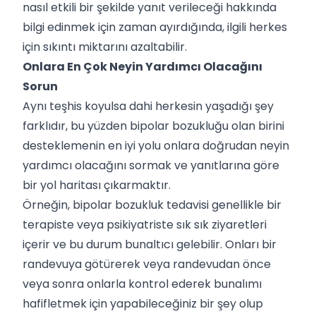
nasıl etkili bir şekilde yanıt verileceği hakkında
bilgi edinmek için zaman ayırdığında, ilgili herkes
için sıkıntı miktarını azaltabilir.
Onlara En Çok Neyin Yardımcı Olacağını
Sorun
Aynı teşhis koyulsa dahi herkesin yaşadığı şey
farklıdır, bu yüzden bipolar bozukluğu olan birini
desteklemenin en iyi yolu onlara doğrudan neyin
yardımcı olacağını sormak ve yanıtlarına göre
bir yol haritası çıkarmaktır.
Örneğin, bipolar bozukluk tedavisi genellikle bir
terapiste veya psikiyatriste sık sık ziyaretleri
içerir ve bu durum bunaltıcı gelebilir. Onları bir
randevuya götürerek veya randevudan önce
veya sonra onlarla kontrol ederek bunalımı
hafifletmek için yapabileceğiniz bir şey olup