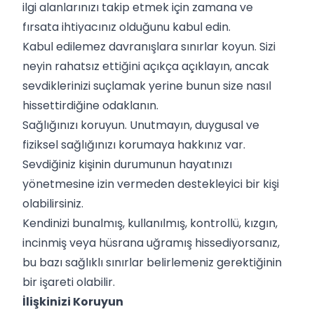
ilgi alanlarınızı takip etmek için zamana ve
fırsata ihtiyacınız olduğunu kabul edin.
Kabul edilemez davranışlara sınırlar koyun. Sizi
neyin rahatsız ettiğini açıkça açıklayın, ancak
sevdiklerinizi suçlamak yerine bunun size nasıl
hissettirdiğine odaklanın.
Sağlığınızı koruyun. Unutmayın, duygusal ve
fiziksel sağlığınızı korumaya hakkınız var.
Sevdiğiniz kişinin durumunun hayatınızı
yönetmesine izin vermeden destekleyici bir kişi
olabilirsiniz.
Kendinizi bunalmış, kullanılmış, kontrollü, kızgın,
incinmiş veya hüsrana uğramış hissediyorsanız,
bu bazı sağlıklı sınırlar belirlemeniz gerektiğinin
bir işareti olabilir.
İlişkinizi Koruyun