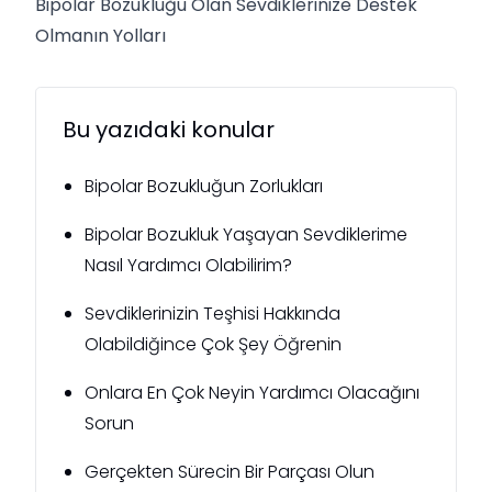
Bipolar Bozukluğu Olan Sevdiklerinize Destek
Olmanın Yolları
Bu yazıdaki konular
Bipolar Bozukluğun Zorlukları
Bipolar Bozukluk Yaşayan Sevdiklerime
Nasıl Yardımcı Olabilirim?
Sevdiklerinizin Teşhisi Hakkında
Olabildiğince Çok Şey Öğrenin
Onlara En Çok Neyin Yardımcı Olacağını
Sorun
Gerçekten Sürecin Bir Parçası Olun