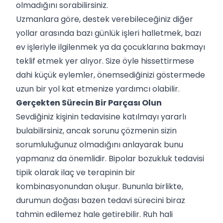
olmadığını sorabilirsiniz.
Uzmanlara göre, destek verebileceğiniz diğer
yollar arasında bazı günlük işleri halletmek, bazı
ev işleriyle ilgilenmek ya da çocuklarına bakmayı
teklif etmek yer alıyor. Size öyle hissettirmese
dahi küçük eylemler, önemsediğinizi göstermede
uzun bir yol kat etmenize yardımcı olabilir.
Gerçekten Sürecin Bir Parçası Olun
Sevdiğiniz kişinin tedavisine katılmayı yararlı
bulabilirsiniz, ancak sorunu çözmenin sizin
sorumluluğunuz olmadığını anlayarak bunu
yapmanız da önemlidir. Bipolar bozukluk tedavisi
tipik olarak ilaç ve terapinin bir
kombinasyonundan oluşur. Bununla birlikte,
durumun doğası bazen tedavi sürecini biraz
tahmin edilemez hale getirebilir. Ruh hali