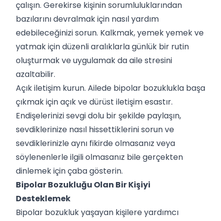
çalışın. Gerekirse kişinin sorumluluklarından
bazılarını devralmak için nasıl yardım
edebileceğinizi sorun. Kalkmak, yemek yemek ve
yatmak için düzenli aralıklarla günlük bir rutin
oluşturmak ve uygulamak da aile stresini
azaltabilir.
Açık iletişim kurun. Ailede bipolar bozuklukla başa
çıkmak için açık ve dürüst iletişim esastır.
Endişelerinizi sevgi dolu bir şekilde paylaşın,
sevdiklerinize nasıl hissettiklerini sorun ve
sevdiklerinizle aynı fikirde olmasanız veya
söylenenlerle ilgili olmasanız bile gerçekten
dinlemek için çaba gösterin.
Bipolar Bozukluğu Olan Bir Kişiyi
Desteklemek
Bipolar bozukluk yaşayan kişilere yardımcı