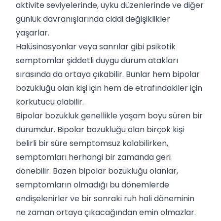
aktivite seviyelerinde, uyku düzenlerinde ve diğer
günlük davranışlarında ciddi değişiklikler
yaşarlar.
Halüsinasyonlar veya sanrılar gibi psikotik
semptomlar şiddetli duygu durum atakları
sırasında da ortaya çıkabilir. Bunlar hem bipolar
bozukluğu olan kişi için hem de etrafındakiler için
korkutucu olabilir.
Bipolar bozukluk genellikle yaşam boyu süren bir
durumdur. Bipolar bozukluğu olan birçok kişi
belirli bir süre semptomsuz kalabilirken,
semptomları herhangi bir zamanda geri
dönebilir. Bazen bipolar bozukluğu olanlar,
semptomların olmadığı bu dönemlerde
endişelenirler ve bir sonraki ruh hali döneminin
ne zaman ortaya çıkacağından emin olmazlar.