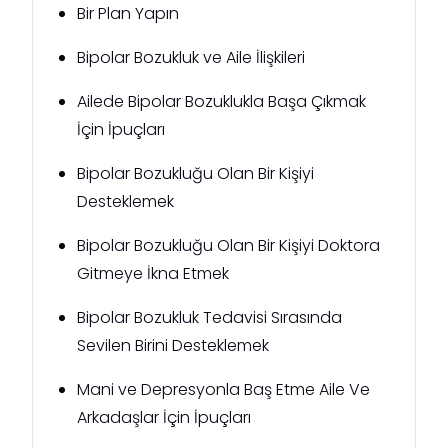
Bir Plan Yapın
Bipolar Bozukluk ve Aile İlişkileri
Ailede Bipolar Bozuklukla Başa Çıkmak
İçin İpuçları
Bipolar Bozukluğu Olan Bir Kişiyi
Desteklemek
Bipolar Bozukluğu Olan Bir Kişiyi Doktora
Gitmeye İkna Etmek
Bipolar Bozukluk Tedavisi Sırasında
Sevilen Birini Desteklemek
Mani ve Depresyonla Baş Etme Aile Ve
Arkadaşlar İçin İpuçları