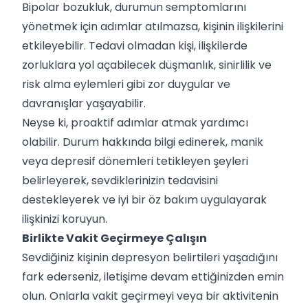
Bipolar bozukluk, durumun semptomlarını
yönetmek için adımlar atılmazsa, kişinin ilişkilerini
etkileyebilir. Tedavi olmadan kişi, ilişkilerde
zorluklara yol açabilecek düşmanlık, sinirlilik ve
risk alma eylemleri gibi zor duygular ve
davranışlar yaşayabilir.
Neyse ki, proaktif adımlar atmak yardımcı
olabilir. Durum hakkında bilgi edinerek, manik
veya depresif dönemleri tetikleyen şeyleri
belirleyerek, sevdiklerinizin tedavisini
destekleyerek ve iyi bir öz bakım uygulayarak
ilişkinizi koruyun.
Birlikte Vakit Geçirmeye Çalışın
Sevdiğiniz kişinin depresyon belirtileri yaşadığını
fark ederseniz, iletişime devam ettiğinizden emin
olun. Onlarla vakit geçirmeyi veya bir aktivitenin