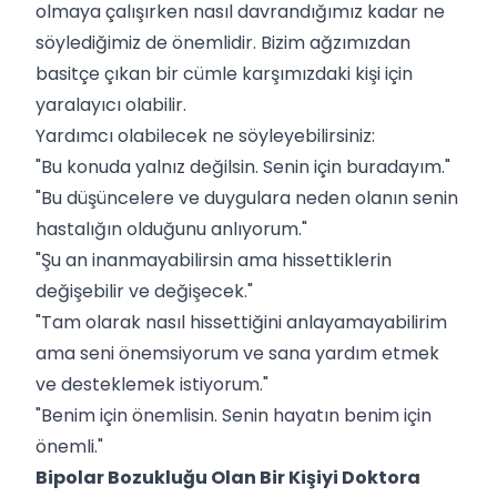
olmaya çalışırken nasıl davrandığımız kadar ne
söylediğimiz de önemlidir. Bizim ağzımızdan
basitçe çıkan bir cümle karşımızdaki kişi için
yaralayıcı olabilir.
Yardımcı olabilecek ne söyleyebilirsiniz:
"Bu konuda yalnız değilsin. Senin için buradayım."
"Bu düşüncelere ve duygulara neden olanın senin
hastalığın olduğunu anlıyorum."
"Şu an inanmayabilirsin ama hissettiklerin
değişebilir ve değişecek."
"Tam olarak nasıl hissettiğini anlayamayabilirim
ama seni önemsiyorum ve sana yardım etmek
ve desteklemek istiyorum."
"Benim için önemlisin. Senin hayatın benim için
önemli."
Bipolar Bozukluğu Olan Bir Kişiyi Doktora