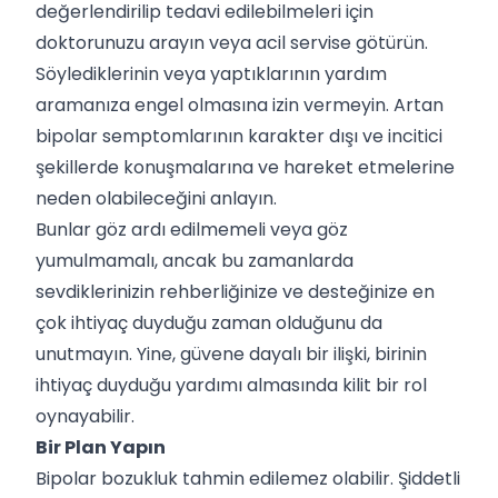
değerlendirilip tedavi edilebilmeleri için
doktorunuzu arayın veya acil servise götürün.
Söylediklerinin veya yaptıklarının yardım
aramanıza engel olmasına izin vermeyin. Artan
bipolar semptomlarının karakter dışı ve incitici
şekillerde konuşmalarına ve hareket etmelerine
neden olabileceğini anlayın.
Bunlar göz ardı edilmemeli veya göz
yumulmamalı, ancak bu zamanlarda
sevdiklerinizin rehberliğinize ve desteğinize en
çok ihtiyaç duyduğu zaman olduğunu da
unutmayın. Yine, güvene dayalı bir ilişki, birinin
ihtiyaç duyduğu yardımı almasında kilit bir rol
oynayabilir.
Bir Plan Yapın
Bipolar bozukluk tahmin edilemez olabilir. Şiddetli