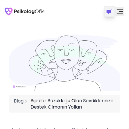
Bipolar Bozukluğu Olan Sevdiklerinize
Blog
Destek Olmanın Yolları