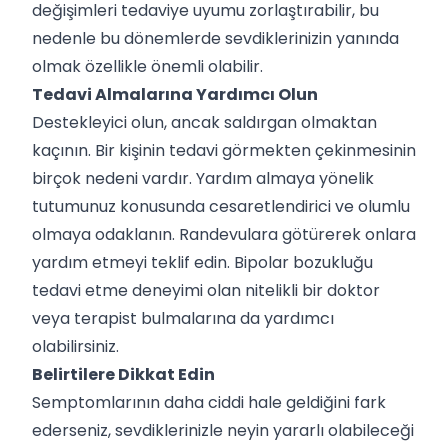
değişimleri tedaviye uyumu zorlaştırabilir, bu
nedenle bu dönemlerde sevdiklerinizin yanında
olmak özellikle önemli olabilir.
Tedavi Almalarına Yardımcı Olun
Destekleyici olun, ancak saldırgan olmaktan
kaçının. Bir kişinin tedavi görmekten çekinmesinin
birçok nedeni vardır. Yardım almaya yönelik
tutumunuz konusunda cesaretlendirici ve olumlu
olmaya odaklanın. Randevulara götürerek onlara
yardım etmeyi teklif edin. Bipolar bozukluğu
tedavi etme deneyimi olan nitelikli bir doktor
veya terapist bulmalarına da yardımcı
olabilirsiniz.
Belirtilere Dikkat Edin
Semptomlarının daha ciddi hale geldiğini fark
ederseniz, sevdiklerinizle neyin yararlı olabileceği