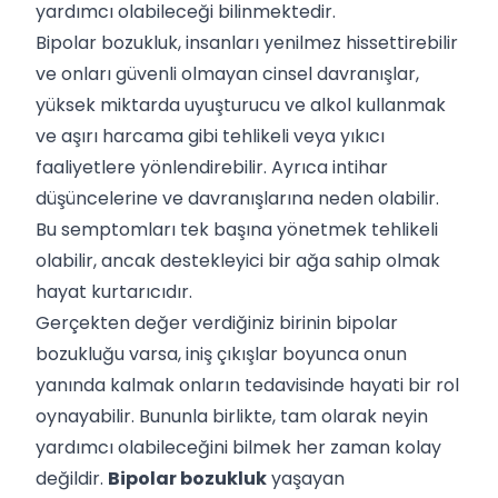
yardımcı olabileceği bilinmektedir.
Bipolar bozukluk, insanları yenilmez hissettirebilir
ve onları güvenli olmayan cinsel davranışlar,
yüksek miktarda uyuşturucu ve alkol kullanmak
ve aşırı harcama gibi tehlikeli veya yıkıcı
faaliyetlere yönlendirebilir. Ayrıca intihar
düşüncelerine ve davranışlarına neden olabilir.
Bu semptomları tek başına yönetmek tehlikeli
olabilir, ancak destekleyici bir ağa sahip olmak
hayat kurtarıcıdır.
Gerçekten değer verdiğiniz birinin bipolar
bozukluğu varsa, iniş çıkışlar boyunca onun
yanında kalmak onların tedavisinde hayati bir rol
oynayabilir. Bununla birlikte, tam olarak neyin
yardımcı olabileceğini bilmek her zaman kolay
değildir.
Bipolar bozukluk
yaşayan