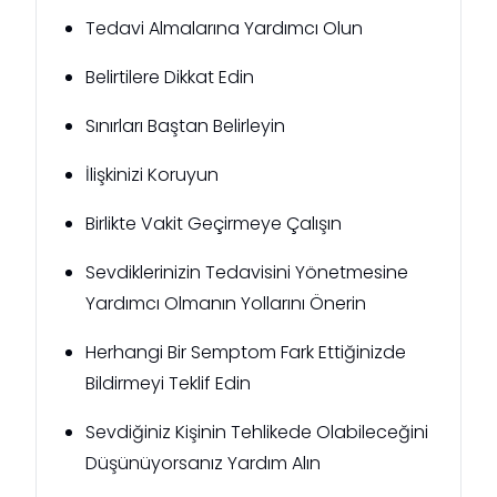
Tedavi Almalarına Yardımcı Olun
Belirtilere Dikkat Edin
Sınırları Baştan Belirleyin
İlişkinizi Koruyun
Birlikte Vakit Geçirmeye Çalışın
Sevdiklerinizin Tedavisini Yönetmesine
Yardımcı Olmanın Yollarını Önerin
Herhangi Bir Semptom Fark Ettiğinizde
Bildirmeyi Teklif Edin
Sevdiğiniz Kişinin Tehlikede Olabileceğini
Düşünüyorsanız Yardım Alın