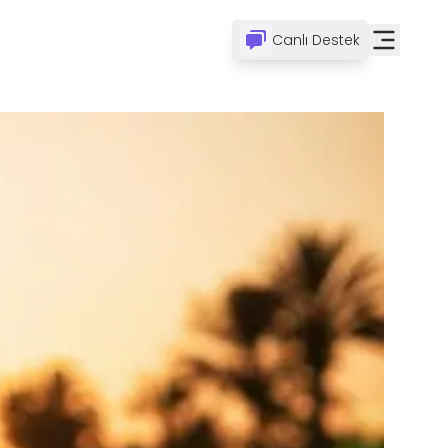
Canlı Destek