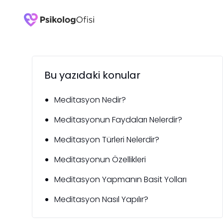
Bu yazıdaki konular
Meditasyon Nedir?
Meditasyonun Faydaları Nelerdir?
Meditasyon Türleri Nelerdir?
Meditasyonun Özellikleri
Meditasyon Yapmanın Basit Yolları
Meditasyon Nasıl Yapılır?