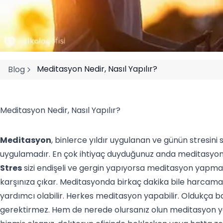
Meditasyon Nedir, Nasıl Yapılır?
Blog
Meditasyon Nedir, Nasıl Yapılır?
Meditasyon
, binlerce yıldır uygulanan ve günün stresini 
uygulamadır. En çok ihtiyaç duyduğunuz anda meditas
Stres
sizi endişeli ve gergin yapıyorsa meditasyon yapma
karşınıza çıkar. Meditasyonda birkaç dakika bile harcamak
yardımcı olabilir. Herkes meditasyon yapabilir. Oldukça b
gerektirmez. Hem de nerede olursanız olun meditasyon yap