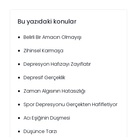
Bu yazıdaki konular
Belirli Bir Amacın Olmayışı
Zihinsel Karmaşa
Depresyon Hafızayı Zayıflatır
Depresif Gerçeklik
Zaman Algısının Hatasızlığı
Spor Depresyonu Gerçekten Hafifletiyor
Acı Eşiğinin Düşmesi
Düşünce Tarzı