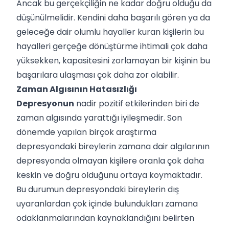
Ancak bu gerçekçiliğin ne kadar doğru olduğu da
düşünülmelidir. Kendini daha başarılı gören ya da
geleceğe dair olumlu hayaller kuran kişilerin bu
hayalleri gerçeğe dönüştürme ihtimali çok daha
yüksekken, kapasitesini zorlamayan bir kişinin bu
başarılara ulaşması çok daha zor olabilir.
Zaman Algısının Hatasızlığı
Depresyonun
nadir pozitif etkilerinden biri de
zaman algısında yarattığı iyileşmedir. Son
dönemde yapılan birçok araştırma
depresyondaki bireylerin zamana dair algılarının
depresyonda olmayan kişilere oranla çok daha
keskin ve doğru olduğunu ortaya koymaktadır.
Bu durumun depresyondaki bireylerin dış
uyaranlardan çok içinde bulundukları zamana
odaklanmalarından kaynaklandığını belirten