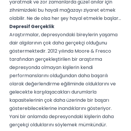
yaratmak ve zor zamanlarda güzel anılar için
zihnimizdeki bu hayali mağazayı ziyaret etmek
olabilir. Ne de olsa her şey hayal etmekle başlar…
Depresif Gerçeklik
Araştırmalar, depresyondaki bireylerin yaşama
dair algılarının çok daha gerçekçi olduğunu
göstermektedir. 2012 yılında Moore & Fresco
tarafından gerçekleştirilen bir araştırma
depresyonda olmayan kişilerin kendi
performanslarını olduğundan daha başarılı
olarak değerlendirme eğiliminde olduklarını ve
gelecekte karşılaşacakları durumlarla
kapasitelerinin çok daha üzerinde bir başarı
gösterebileceklerine inandıklarını gösteriyor.
Yani bir anlamda depresyondaki kişilerin daha
gerçekçi olduklarını söylemek mümkündür.