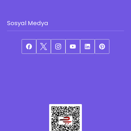
Sosyal Medya