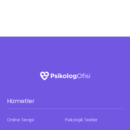
Hizmetler
Online Terapi
Psikolojik Testler