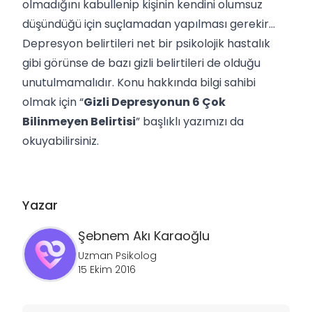
olmadığını kabullenip kişinin kendini olumsuz
düşündüğü için suçlamadan yapılması gerekir…
Depresyon belirtileri net bir psikolojik hastalık
gibi görünse de bazı gizli belirtileri de olduğu
unutulmamalıdır. Konu hakkında bilgi sahibi
olmak için “
Gizli Depresyonun 6 Çok
Bilinmeyen Belirtisi
” başlıklı yazımızı da
okuyabilirsiniz.
Yazar
Şebnem
Akı Karaoğlu
Uzman Psikolog
15 Ekim 2016