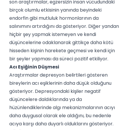
son araştırmalar, egzersizin insan vücudundaki
birçok olumlu etkisinin yanında beyindeki
endorfin gibi mutluluk hormonlarının da
salınımını artırdığını da gösteriyor. Diğer yandan
hiçbir şey yapmak istemeyen ve kendi
düşüncelerine odaklanarak gittikçe daha kötü
hisseden kişinin harekete geçmesi ve kendi için
bir şeyler yapması da süreci pozitif etkiliyor.
Acı Eşiğinin Düşmesi
Araştırmalar depresyon belirtileri gösteren
bireylerin acı eşiklerinin daha düşük olduğunu
gösteriyor. Depresyondaki kişiler negatif
düşüncelere daldıklarında ya da
hüzünlendiklerinde algı mekanizmalarının acıyı
daha duygusal olarak ele aldığını, bu nedenle
acıya karşı daha duyarlı olduklarını gösteriyor.