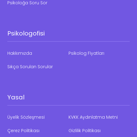
Psikoloğa Soru Sor
Psikologofisi
Hakkımızda
Psikolog Fiyatları
Sıkça Sorulan Sorular
Yasal
Üyelik Sözleşmesi
KVKK Aydınlatma Metni
Çerez Politikası
Gizlilik Politikası