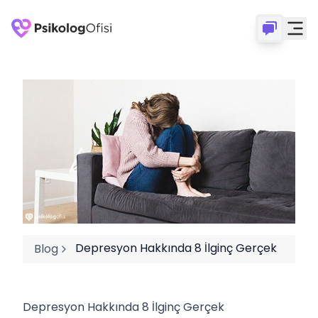
Depresyon Hakkında 8 İlginç Gerçek
Blog
Depresyon Hakkında 8 İlginç Gerçek