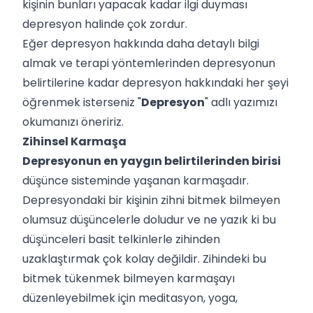
kişinin bunları yapacak kadar ilgi duyması
depresyon halinde çok zordur.
Eğer depresyon hakkında daha detaylı bilgi
almak ve terapi yöntemlerinden depresyonun
belirtilerine kadar depresyon hakkındaki her şeyi
öğrenmek isterseniz "
Depresyon
" adlı yazımızı
okumanızı öneririz.
Zihinsel Karmaşa
Depresyonun en yaygın belirtilerinden birisi
düşünce sisteminde yaşanan karmaşadır.
Depresyondaki bir kişinin zihni bitmek bilmeyen
olumsuz düşüncelerle doludur ve ne yazık ki bu
düşünceleri basit telkinlerle zihinden
uzaklaştırmak çok kolay değildir. Zihindeki bu
bitmek tükenmek bilmeyen karmaşayı
düzenleyebilmek için meditasyon, yoga,