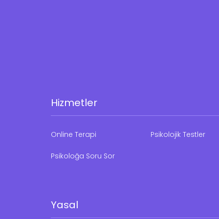
Hizmetler
Online Terapi
Psikolojik Testler
Psikoloğa Soru Sor
Yasal