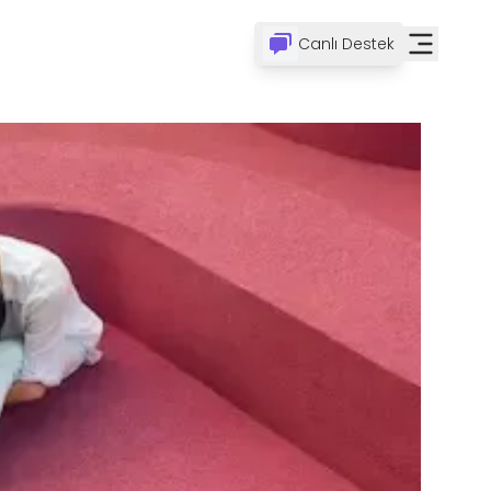
Canlı Destek