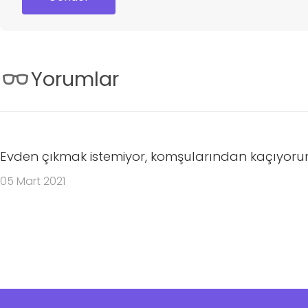
Yorumlar
Evden çıkmak istemiyor, komşularından kaçıyor
05 Mart 2021