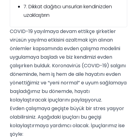
7. Dikkat dağıtıcı unsurları kendinizden
uzaklaştırın
COVID-19 yayılmaya devam ettikçe şirketler
virüsün yayılma etkisini azaltmak için alınan
önlemler kapsamında evden çalışma modelini
uygulamaya başladı ve biz kendimizi evden
çalışırken bulduk. Koronavirüs (COVID-19) salgını
döneminde, hem iş hem de aile hayatını evden
yönettiğimiz ve “yeni normal” e uyum sağlamaya
başladığımız bu dönemde, hayatı
kolaylaştıracak ipuçlarını paylaşıyoruz.
Evden çalışmaya geçişte büyük bir
stres
yaşıyor
olabilirsiniz. Aşağıdaki ipuçları bu geçişi
kolaylaştırmaya yardımcı olacak. İpuçlarımız ise
şöyle: