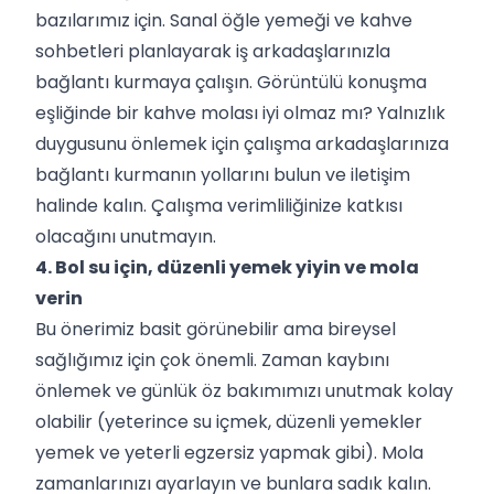
bazılarımız için. Sanal öğle yemeği ve kahve
sohbetleri planlayarak iş arkadaşlarınızla
bağlantı kurmaya çalışın. Görüntülü konuşma
eşliğinde bir kahve molası iyi olmaz mı? Yalnızlık
duygusunu önlemek için çalışma arkadaşlarınıza
bağlantı kurmanın yollarını bulun ve iletişim
halinde kalın. Çalışma verimliliğinize katkısı
olacağını unutmayın.
4. Bol su için, düzenli yemek yiyin ve mola
verin
Bu önerimiz basit görünebilir ama bireysel
sağlığımız için çok önemli. Zaman kaybını
önlemek ve günlük öz bakımımızı unutmak kolay
olabilir (yeterince su içmek, düzenli yemekler
yemek ve yeterli egzersiz yapmak gibi). Mola
zamanlarınızı ayarlayın ve bunlara sadık kalın.