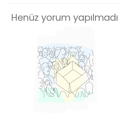
Henüz yorum yapılmadı