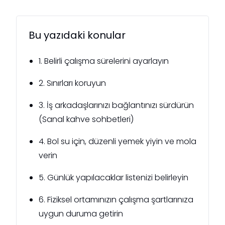
Bu yazıdaki konular
1. Belirli çalışma sürelerini ayarlayın
2. Sınırları koruyun
3. İş arkadaşlarınızı bağlantınızı sürdürün
(Sanal kahve sohbetleri)
4. Bol su için, düzenli yemek yiyin ve mola
verin
5. Günlük yapılacaklar listenizi belirleyin
6. Fiziksel ortamınızın çalışma şartlarınıza
uygun duruma getirin