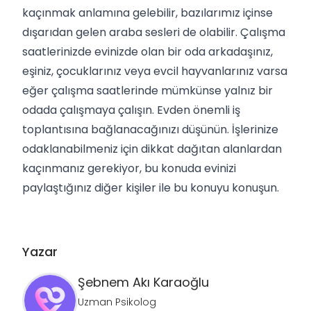
kaçınmak anlamına gelebilir, bazılarımız içinse
dışarıdan gelen araba sesleri de olabilir. Çalışma
saatlerinizde evinizde olan bir oda arkadaşınız,
eşiniz, çocuklarınız veya evcil hayvanlarınız varsa
eğer çalışma saatlerinde mümkünse yalnız bir
odada çalışmaya çalışın. Evden önemli iş
toplantısına bağlanacağınızı düşünün. İşlerinize
odaklanabilmeniz için dikkat dağıtan alanlardan
kaçınmanız gerekiyor, bu konuda evinizi
paylaştığınız diğer kişiler ile bu konuyu konuşun.
Yazar
Şebnem
Akı Karaoğlu
Uzman Psikolog