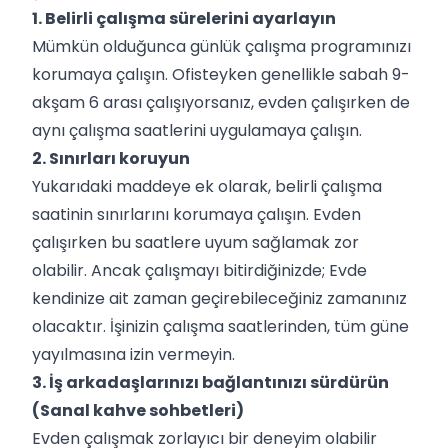
1. Belirli çalışma sürelerini ayarlayın
Mümkün olduğunca günlük çalışma programınızı
korumaya çalışın. Ofisteyken genellikle sabah 9-
akşam 6 arası çalışıyorsanız, evden çalışırken de
aynı çalışma saatlerini uygulamaya çalışın.
2. Sınırları koruyun
Yukarıdaki maddeye ek olarak, belirli çalışma
saatinin sınırlarını korumaya çalışın. Evden
çalışırken bu saatlere uyum sağlamak zor
olabilir. Ancak çalışmayı bitirdiğinizde; Evde
kendinize ait zaman geçirebileceğiniz zamanınız
olacaktır. İşinizin çalışma saatlerinden, tüm güne
yayılmasına izin vermeyin.
3. İş arkadaşlarınızı bağlantınızı sürdürün
(Sanal kahve sohbetleri)
Evden çalışmak zorlayıcı bir deneyim olabilir