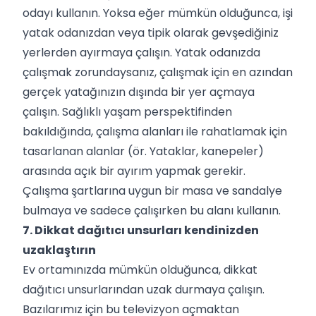
odayı kullanın. Yoksa eğer mümkün olduğunca, işi
yatak odanızdan veya tipik olarak gevşediğiniz
yerlerden ayırmaya çalışın. Yatak odanızda
çalışmak zorundaysanız, çalışmak için en azından
gerçek yatağınızın dışında bir yer açmaya
çalışın. Sağlıklı yaşam perspektifinden
bakıldığında, çalışma alanları ile rahatlamak için
tasarlanan alanlar (ör. Yataklar, kanepeler)
arasında açık bir ayırım yapmak gerekir.
Çalışma şartlarına uygun bir masa ve sandalye
bulmaya ve sadece çalışırken bu alanı kullanın.
7. Dikkat dağıtıcı unsurları kendinizden
uzaklaştırın
Ev ortamınızda mümkün olduğunca, dikkat
dağıtıcı unsurlarından uzak durmaya çalışın.
Bazılarımız için bu televizyon açmaktan