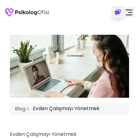
Evden Çalışmayı Yönetmek
Blog
Evden Çalışmayı Yönetmek