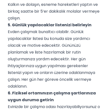
Kalkın ve dolaşın, esneme hareketleri yaptın ve
birkaç saatte bir 5’er dakikalık molalar vermeye
çalışın.
5. Günlük yapılacaklar listenizi belirleyin
Evden çalışmak bunaltıcı olabilir. Günlük
yapılacaklar listesi bu konuda size yardımcı
olacak ve motive edecektir. Gününüzü
planlamak ve liste hazırlamak bir rutin
oluşturmanıza yardım edecektir. Her gün
ihtiyaçlarınıza uygun yapılması gerekenler
listenizi yapın ve onların üzerine odaklanmaya
çalışın. Her gün her göreve öncelik vermeye
odaklanın.
6. Fiziksel ortamınızın çalışma şartlarınıza
uygun duruma getirin
Evinizde bir çalışma odası hazırlayabiliyorsunuz o