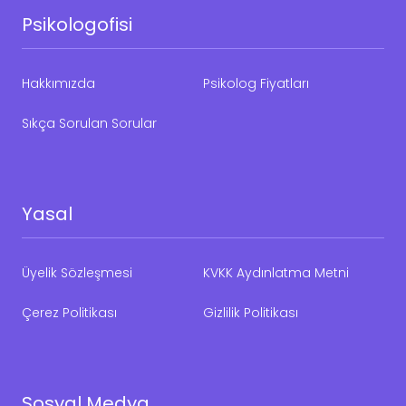
Psikologofisi
Hakkımızda
Psikolog Fiyatları
Sıkça Sorulan Sorular
Yasal
Üyelik Sözleşmesi
KVKK Aydınlatma Metni
Çerez Politikası
Gizlilik Politikası
Sosyal Medya