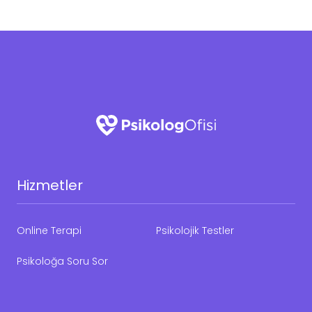
Hizmetler
Online Terapi
Psikolojik Testler
Psikoloğa Soru Sor