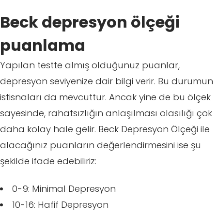
Beck depresyon ölçeği
puanlama
Yapılan testte almış olduğunuz puanlar,
depresyon seviyenize dair bilgi verir. Bu durumun
istisnaları da mevcuttur. Ancak yine de bu ölçek
sayesinde, rahatsızlığın anlaşılması olasılığı çok
daha kolay hale gelir. Beck Depresyon Ölçeği ile
alacağınız puanların değerlendirmesini ise şu
şekilde ifade edebiliriz:
0-9: Minimal Depresyon
10-16: Hafif Depresyon