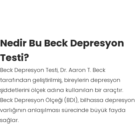
Nedir Bu Beck Depresyon
Testi?
Beck Depresyon Testi, Dr. Aaron T. Beck
tarafından geliştirilmiş, bireylerin depresyon
şiddetlerini ölçek adına kullanılan bir araçtır.
Beck Depresyon Ölçeği (BDI), bilhassa depresyon
varlığının anlaşılması sürecinde büyük fayda
sağlar.