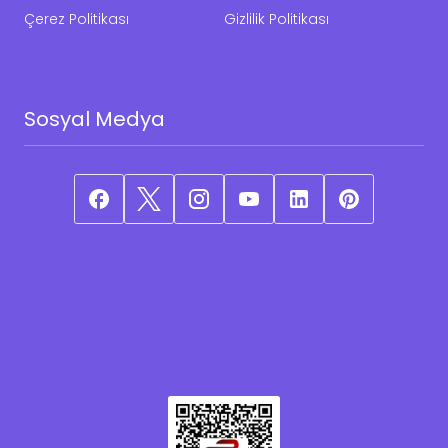
Çerez Politikası
Gizlilik Politikası
Sosyal Medya