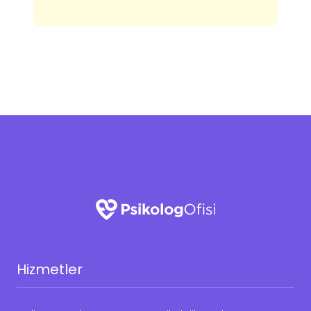
Hizmetler