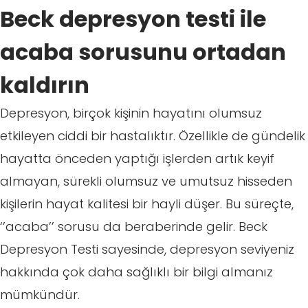
Beck depresyon testi ile
acaba sorusunu ortadan
kaldırın
Depresyon, birçok kişinin hayatını olumsuz
etkileyen ciddi bir hastalıktır. Özellikle de gündelik
hayatta önceden yaptığı işlerden artık keyif
almayan, sürekli olumsuz ve umutsuz hisseden
kişilerin hayat kalitesi bir hayli düşer. Bu süreçte,
‘’acaba’’ sorusu da beraberinde gelir. Beck
Depresyon Testi sayesinde, depresyon seviyeniz
hakkında çok daha sağlıklı bir bilgi almanız
mümkündür.