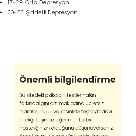
17-29: Orta Depresyon
30-63: Şiddetli Depresyon
Önemli bilgilendirme
Bu sitedeki psikolojik testler halkın
farkındalığını artırmak adına ücretsiz
olarak sunulur ve kesinlikle teşhis/tedavi
niteliği taşımaz. Eğer mental bir
hastalığınızın olduğunu düşünüyorsanız