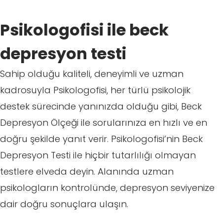
Psikologofisi ile beck
depresyon testi
Sahip olduğu kaliteli, deneyimli ve uzman
kadrosuyla Psikologofisi, her türlü psikolojik
destek sürecinde yanınızda olduğu gibi, Beck
Depresyon Ölçeği ile sorularınıza en hızlı ve en
doğru şekilde yanıt verir. Psikologofisi’nin Beck
Depresyon Testi ile hiçbir tutarlılığı olmayan
testlere elveda deyin. Alanında uzman
psikologların kontrolünde, depresyon seviyenize
dair doğru sonuçlara ulaşın.