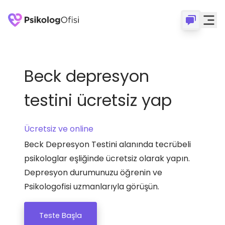
Beck depresyon
testini ücretsiz yap
Ücretsiz ve online
Beck Depresyon Testini alanında tecrübeli
psikologlar eşliğinde ücretsiz olarak yapın.
Depresyon durumunuzu öğrenin ve
Psikologofisi uzmanlarıyla görüşün.
Teste Başla