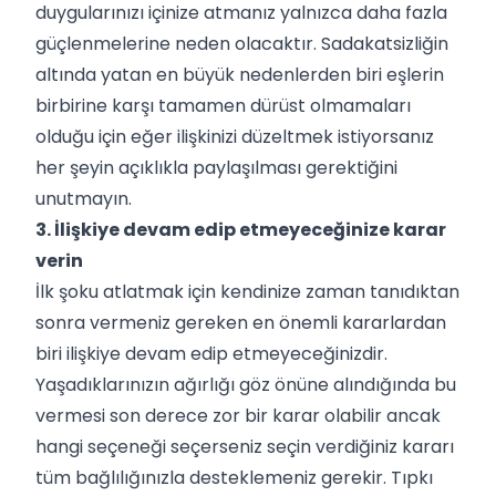
duygularınızı içinize atmanız yalnızca daha fazla
güçlenmelerine neden olacaktır. Sadakatsizliğin
altında yatan en büyük nedenlerden biri eşlerin
birbirine karşı tamamen dürüst olmamaları
olduğu için eğer ilişkinizi düzeltmek istiyorsanız
her şeyin açıklıkla paylaşılması gerektiğini
unutmayın.
3. İlişkiye devam edip etmeyeceğinize karar
verin
İlk şoku atlatmak için kendinize zaman tanıdıktan
sonra vermeniz gereken en önemli kararlardan
biri ilişkiye devam edip etmeyeceğinizdir.
Yaşadıklarınızın ağırlığı göz önüne alındığında bu
vermesi son derece zor bir karar olabilir ancak
hangi seçeneği seçerseniz seçin verdiğiniz kararı
tüm bağlılığınızla desteklemeniz gerekir. Tıpkı