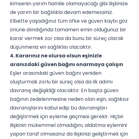
kimsenin yarım hamile olamayacağı gibi ilişkinize
de yarım bir bağlılıkla devam edemezsiniz.
Elbette yaşadığınız tüm öfke ve güven kaybı göz
önüne alındığında tamamen emin olduğunuz bir
karar vermek zor olsa da bunu bir süreç olarak
düşünmeniz en sağlıklısı olacaktır.
4. Kararınız ne olursa olsun eşinizle
aranızdaki güven bağını onarmaya çalışın
Eşler arasındaki güven bağını yeniden
oluşturmak zorlu bir süreç olsa da ilk adımı
davranış değişikliği olacaktır. En başta güven
bağının zedelenmesine neden olan eşin, sağlıksız
davranışlarını kabul edip bu davranışları
değiştirmek için eyleme geçmesi gerekir. Hiçbir
ilişkinin mükemmel olmadığını, aldatma eylemini
yapan taraf olmasanız da ilişkinizi geliştirmek için