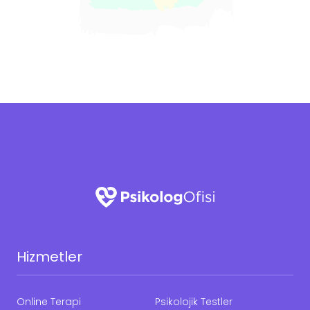
Hizmetler
Online Terapi
Psikolojik Testler