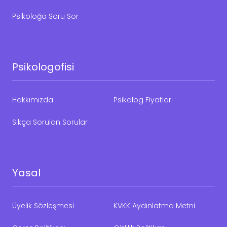
Psikoloğa Soru Sor
Psikologofisi
Hakkımızda
Psikolog Fiyatları
Sıkça Sorulan Sorular
Yasal
Üyelik Sözleşmesi
KVKK Aydınlatma Metni