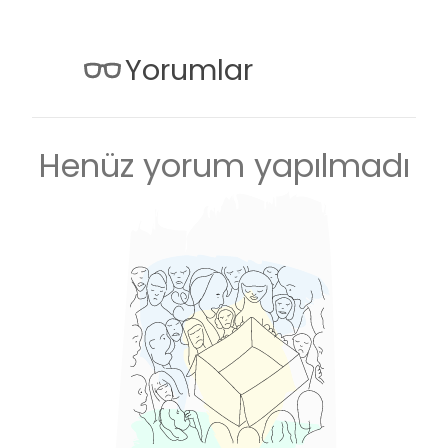
Yorumlar
Henüz yorum yapılmadı