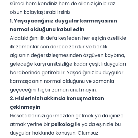
süreci hem kendiniz hem de aileniz için biraz
olsun kolaylaştırabilirsiniz:
1. Yaşayacağınız duygular karmaşasının
normal olduğunu kabul edin
Aldatıldığını ilk defa keşfeden her eş için özellikle
ilk zamanlar son derece zordur ve benlik
algısının değersizleşmesinden özgüven kaybına,
geleceğe karşı ümitsizliğe kadar çeşitli duyguları
beraberinde getirebilir. Yaşadığınız bu duygular
karmaşasının normal olduğunu ve zamanla
geçeceğini hiçbir zaman unutmayın.
2. Hisleriniz hakkında konuşmaktan
çekinmeyin
Hissettiklerinizi görmezden gelmek ya da içinize
atmak yerine bir
psikolog
ile ya da eşinizle bu
duygular hakkında konuşun. Olumsuz