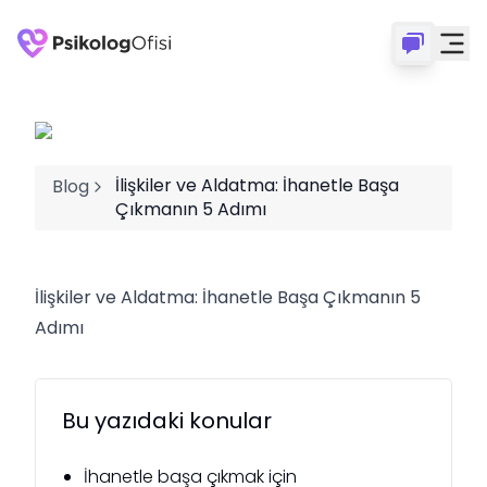
İlişkiler ve Aldatma: İhanetle Başa
Blog
Çıkmanın 5 Adımı
İlişkiler ve Aldatma: İhanetle Başa Çıkmanın 5
Adımı
Bu yazıdaki konular
İhanetle başa çıkmak için