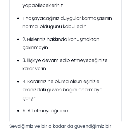
yapabilecekleriniz
1. Yaşayacağınız duygular karmaşasının
normal olduğunu kabul edin
2. Hisleriniz hakkında konuşmaktan
çekinmeyin
3. İlişkiye devam edip etmeyeceğinize
karar verin
4. Kararınız ne olursa olsun eşinizle
aranızdaki güven bağını onarmaya
çalışın
5. Affetmeyi öğrenin
Sevdiğimiz ve bir o kadar da güvendiğimiz bir