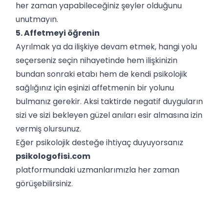
her zaman yapabileceğiniz şeyler olduğunu
unutmayın.
5. Affetmeyi öğrenin
Ayrılmak ya da ilişkiye devam etmek, hangi yolu
seçerseniz seçin nihayetinde hem ilişkinizin
bundan sonraki etabı hem de kendi psikolojik
sağlığınız için eşinizi affetmenin bir yolunu
bulmanız gerekir. Aksi taktirde negatif duyguların
sizi ve sizi bekleyen güzel anıları esir almasına izin
vermiş olursunuz.
Eğer psikolojik desteğe ihtiyaç duyuyorsanız
psikologofisi.com
platformundaki uzmanlarımızla her zaman
görüşebilirsiniz.