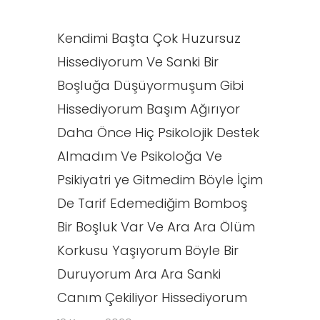
Kendimi Başta Çok Huzursuz
Hissediyorum Ve Sanki Bir
Boşluğa Düşüyormuşum Gibi
Hissediyorum Başım Ağırıyor
Daha Önce Hiç Psikolojik Destek
Almadım Ve Psikoloğa Ve
Psikiyatri ye Gitmedim Böyle İçim
De Tarif Edemediğim Bomboş
Bir Boşluk Var Ve Ara Ara Ölüm
Korkusu Yaşıyorum Böyle Bir
Duruyorum Ara Ara Sanki
Canım Çekiliyor Hissediyorum