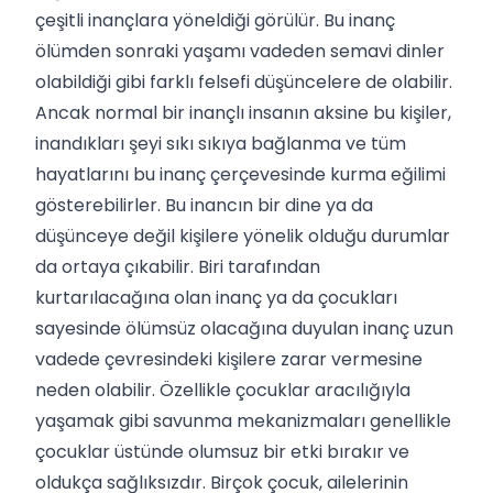
çeşitli inançlara yöneldiği görülür. Bu inanç
ölümden sonraki yaşamı vadeden semavi dinler
olabildiği gibi farklı felsefi düşüncelere de olabilir.
Ancak normal bir inançlı insanın aksine bu kişiler,
inandıkları şeyi sıkı sıkıya bağlanma ve tüm
hayatlarını bu inanç çerçevesinde kurma eğilimi
gösterebilirler. Bu inancın bir dine ya da
düşünceye değil kişilere yönelik olduğu durumlar
da ortaya çıkabilir. Biri tarafından
kurtarılacağına olan inanç ya da çocukları
sayesinde ölümsüz olacağına duyulan inanç uzun
vadede çevresindeki kişilere zarar vermesine
neden olabilir. Özellikle çocuklar aracılığıyla
yaşamak gibi savunma mekanizmaları genellikle
çocuklar üstünde olumsuz bir etki bırakır ve
oldukça sağlıksızdır. Birçok çocuk, ailelerinin