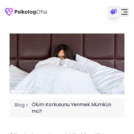
Ölüm Korkusunu Yenmek Mümkün
Blog
mü?