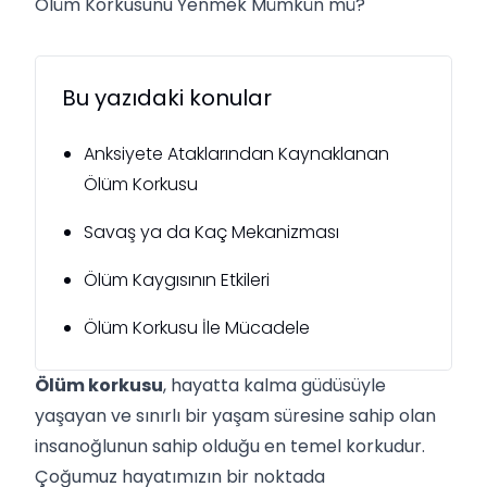
Ölüm Korkusunu Yenmek Mümkün mü?
Bu yazıdaki konular
Anksiyete Ataklarından Kaynaklanan
Ölüm Korkusu
Savaş ya da Kaç Mekanizması
Ölüm Kaygısının Etkileri
Ölüm Korkusu İle Mücadele
Ölüm korkusu
, hayatta kalma güdüsüyle
yaşayan ve sınırlı bir yaşam süresine sahip olan
insanoğlunun sahip olduğu en temel korkudur.
Çoğumuz hayatımızın bir noktada