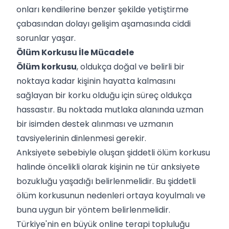
onları kendilerine benzer şekilde yetiştirme
çabasından dolayı gelişim aşamasında ciddi
sorunlar yaşar.
Ölüm Korkusu İle Mücadele
Ölüm korkusu
, oldukça doğal ve belirli bir
noktaya kadar kişinin hayatta kalmasını
sağlayan bir korku olduğu için süreç oldukça
hassastır. Bu noktada mutlaka alanında uzman
bir isimden destek alınması ve uzmanın
tavsiyelerinin dinlenmesi gerekir.
Anksiyete sebebiyle oluşan şiddetli ölüm korkusu
halinde öncelikli olarak kişinin ne tür anksiyete
bozukluğu yaşadığı belirlenmelidir. Bu şiddetli
ölüm korkusunun nedenleri ortaya koyulmalı ve
buna uygun bir yöntem belirlenmelidir.
Türkiye'nin en büyük online terapi topluluğu