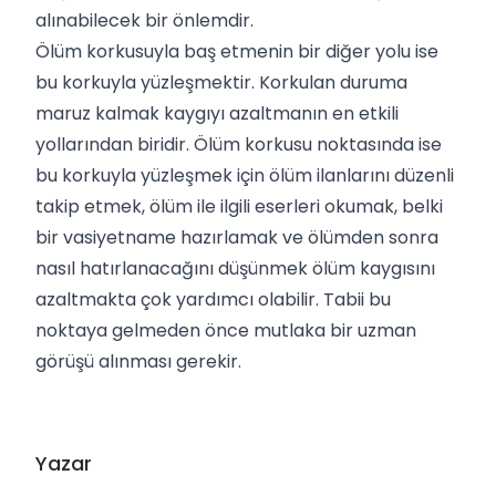
alınabilecek bir önlemdir.
Ölüm korkusuyla baş etmenin bir diğer yolu ise
bu korkuyla yüzleşmektir. Korkulan duruma
maruz kalmak kaygıyı azaltmanın en etkili
yollarından biridir. Ölüm korkusu noktasında ise
bu korkuyla yüzleşmek için ölüm ilanlarını düzenli
takip etmek, ölüm ile ilgili eserleri okumak, belki
bir vasiyetname hazırlamak ve ölümden sonra
nasıl hatırlanacağını düşünmek ölüm kaygısını
azaltmakta çok yardımcı olabilir. Tabii bu
noktaya gelmeden önce mutlaka bir uzman
görüşü alınması gerekir.
Yazar