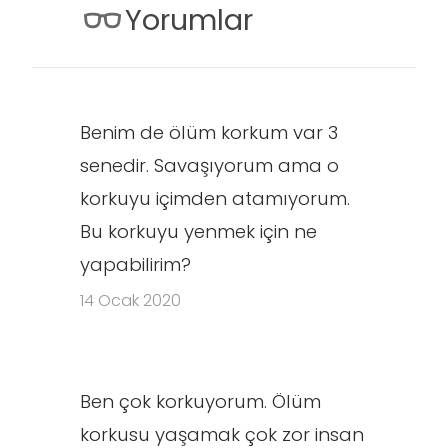
Yorumlar
Benim de ölüm korkum var 3
senedir. Savaşıyorum ama o
korkuyu içimden atamıyorum.
Bu korkuyu yenmek için ne
yapabilirim?
14 Ocak 2020
Ben çok korkuyorum. Ölüm
korkusu yaşamak çok zor insan