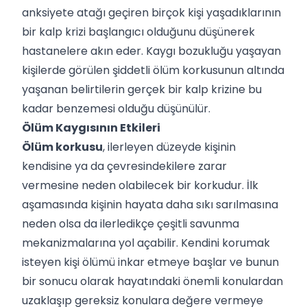
anksiyete atağı geçiren birçok kişi yaşadıklarının
bir kalp krizi başlangıcı olduğunu düşünerek
hastanelere akın eder. Kaygı bozukluğu yaşayan
kişilerde görülen şiddetli ölüm korkusunun altında
yaşanan belirtilerin gerçek bir kalp krizine bu
kadar benzemesi olduğu düşünülür.
Ölüm Kaygısının Etkileri
Ölüm korkusu
, ilerleyen düzeyde kişinin
kendisine ya da çevresindekilere zarar
vermesine neden olabilecek bir korkudur. İlk
aşamasında kişinin hayata daha sıkı sarılmasına
neden olsa da ilerledikçe çeşitli savunma
mekanizmalarına yol açabilir. Kendini korumak
isteyen kişi ölümü inkar etmeye başlar ve bunun
bir sonucu olarak hayatındaki önemli konulardan
uzaklaşıp gereksiz konulara değere vermeye