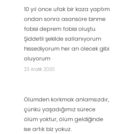
10 yıl önce ufak bir kaza yaptım
ondan sonra asansöre binme
fobisi deprem fobisi oluştu.
Şiddetli şekilde sallanıyorum
hissediyorum her an ölecek gibi
oluyorum
23 Aralık 2020
Ölümden korkmak anlamsızdır,
çünkü yaşadığımız sürece
ölüm yoktur, ölüm geldiğinde
ise artık biz yokuz.