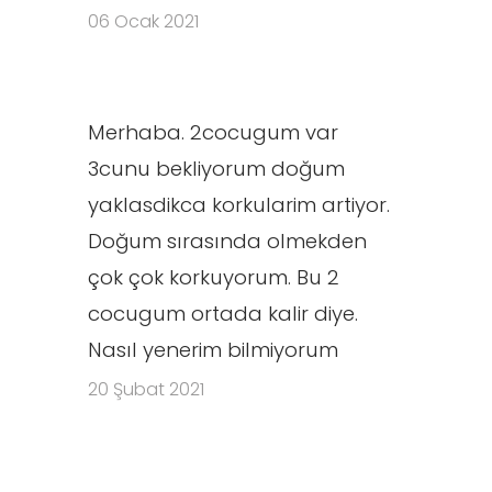
06 Ocak 2021
Merhaba. 2cocugum var
3cunu bekliyorum doğum
yaklasdikca korkularim artiyor.
Doğum sırasında olmekden
çok çok korkuyorum. Bu 2
cocugum ortada kalir diye.
Nasıl yenerim bilmiyorum
20 Şubat 2021