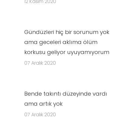
12 Kasım 2020
Gündüzleri hiç bir sorunum yok
ama geceleri aklıma ölüm
korkusu geliyor uyuyamıyorum
07 Aralık 2020
Bende takıntı düzeyinde vardı
ama artık yok
07 Aralık 2020