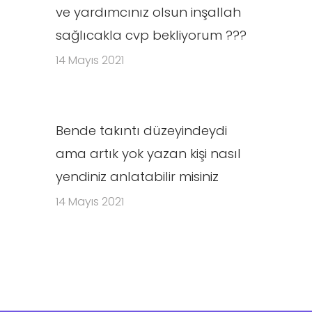
ve yardımcınız olsun inşallah
sağlıcakla cvp bekliyorum ???
14 Mayıs 2021
Bende takıntı düzeyindeydi
ama artık yok yazan kişi nasıl
yendiniz anlatabilir misiniz
14 Mayıs 2021