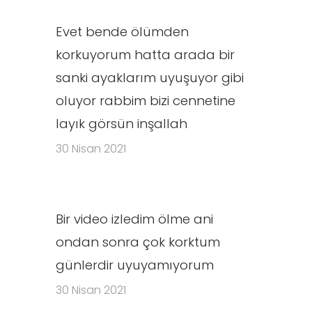
Evet bende ölümden
korkuyorum hatta arada bir
sanki ayaklarım uyuşuyor gibi
oluyor rabbim bizi cennetine
layık görsün inşallah
30 Nisan 2021
Bir video izledim ölme ani
ondan sonra çok korktum
günlerdir uyuyamıyorum
30 Nisan 2021