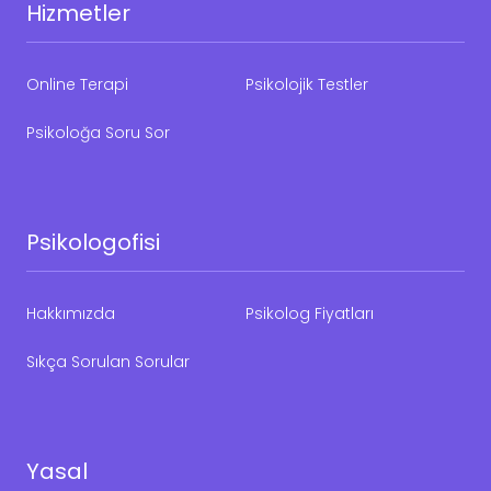
Hizmetler
Online Terapi
Psikolojik Testler
Psikoloğa Soru Sor
Psikologofisi
Hakkımızda
Psikolog Fiyatları
Sıkça Sorulan Sorular
Yasal