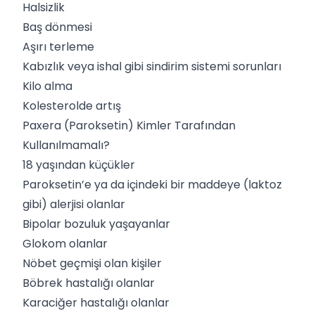
Halsizlik
Baş dönmesi
Aşırı terleme
Kabızlık veya ishal gibi sindirim sistemi sorunları
Kilo alma
Kolesterolde artış
Paxera (Paroksetin) Kimler Tarafından
Kullanılmamalı?
18 yaşından küçükler
Paroksetin’e ya da içindeki bir maddeye (laktoz
gibi) alerjisi olanlar
Bipolar bozuluk yaşayanlar
Glokom olanlar
Nöbet geçmişi olan kişiler
Böbrek hastalığı olanlar
Karaciğer hastalığı olanlar