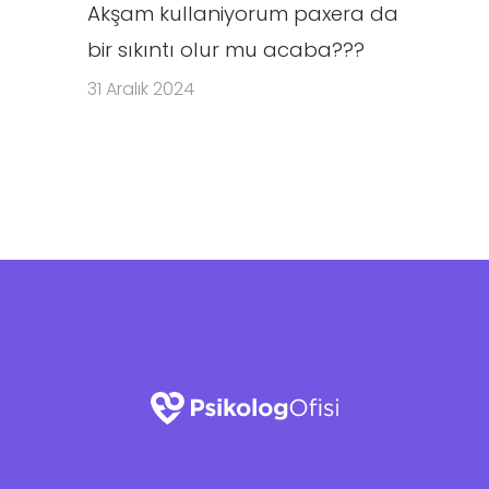
Akşam kullaniyorum paxera da
bir sıkıntı olur mu acaba???
31 Aralık 2024