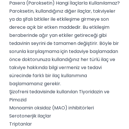
Paxera (Paroksetin) Hangi İlaçlarla Kullanılamaz?
Paroksetin, kullandığınız diğer ilaçlar, takviyeler
ya da şifalı bitkiler ile etkileşime girmeye son
derece açık bir etken maddedir. Bu etkileşim
beraberinde ağır yan etkiler getireceği gibi
tedavinin seyrini de tamamen değiştirir. Böyle bir
sorunla karşılaşmama için tedaviye başlamadan
önce doktorunuza kullandığınız her türlü ilaç ve
takviye hakkında bilgi vermeniz ve tedavi
sürecinde farklı bir ilaç kullanımına
başlamamanız gerekir.
Şizofreni tedavisinde kullanılan Tiyoridazin ve
Pimozid
Monoamin oksidaz (MAO) inhibitörleri
Serotonerjik ilaçlar
Triptanlar