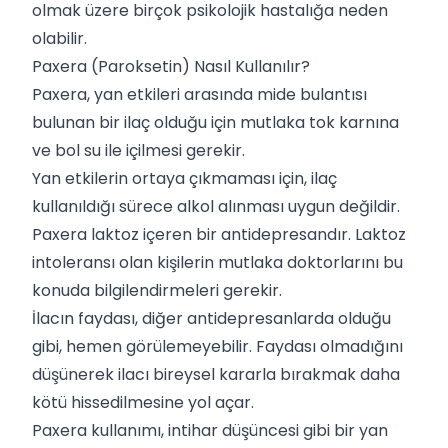
olmak üzere birçok psikolojik hastalığa neden
olabilir.
Paxera (Paroksetin) Nasıl Kullanılır?
Paxera, yan etkileri arasında mide bulantısı
bulunan bir ilaç olduğu için mutlaka tok karnına
ve bol su ile içilmesi gerekir.
Yan etkilerin ortaya çıkmaması için, ilaç
kullanıldığı sürece alkol alınması uygun değildir.
Paxera laktoz içeren bir antidepresandır. Laktoz
intoleransı olan kişilerin mutlaka doktorlarını bu
konuda bilgilendirmeleri gerekir.
İlacın faydası, diğer antidepresanlarda olduğu
gibi, hemen görülemeyebilir. Faydası olmadığını
düşünerek ilacı bireysel kararla bırakmak daha
kötü hissedilmesine yol açar.
Paxera kullanımı, intihar düşüncesi gibi bir yan