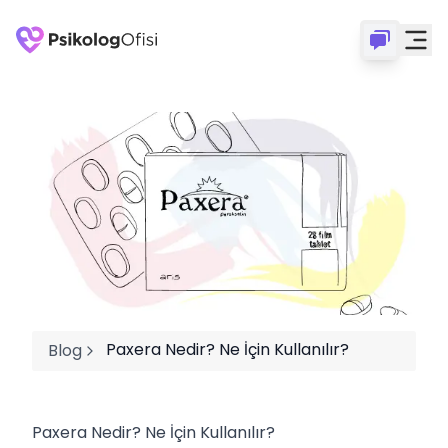
Paxera Nedir? Ne İçin Kullanılır?
Blog
Paxera Nedir? Ne İçin Kullanılır?