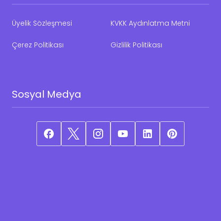
Üyelik Sözleşmesi
KVKK Aydınlatma Metni
Çerez Politikası
Gizlilik Politikası
Sosyal Medya