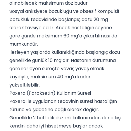
alınabilecek maksimum doz budur.
Sosyal anksiyete bozukluğu ve obsesif kompulsif
bozukluk tedavisinde başlangıç dozu 20 mg
olarak tavsiye edilir. Ancak hastalığın seyrine
göre günde maksimum 60 mg’a çıkartılması da
mümkündür.
İlerleyen yaşlarda kullanıldığında başlangıç dozu
genellikle günlük 10 mg’dır. Hastanın durumuna
göre ilerleyen süreçte yavaş yavaş olmak
kaydıyla, maksimum 40 mg’a kadar
yükseltilebilir.
Paxera (Paroksetin) Kullanım Süresi
Paxera ile uygulanan tedavinin süresi hastalığın
türüne ve şiddetine bağlı olarak değişir.
Genellikle 2 haftalık düzenli kullanımdan dona kişi
kendini daha iyi hissetmeye başlar ancak