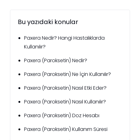
Bu yazıdaki konular
Paxera Nedir? Hangi Hastalıklarda
Kullanılır?
Paxera (Paroksetin) Nedir?
Paxera (Paroksetin) Ne İçin Kullanılır?
Paxera (Paroksetin) Nasıl Etki Eder?
Paxera (Paroksetin) Nasıl Kullanılır?
Paxera (Paroksetin) Doz Hesabı
Paxera (Paroksetin) Kullanım Süresi