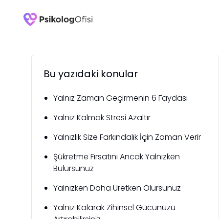
Bu yazıdaki konular
Yalnız Zaman Geçirmenin 6 Faydası
Yalnız Kalmak Stresi Azaltır
Yalnızlık Size Farkındalık İçin Zaman Verir
Şükretme Fırsatını Ancak Yalnızken
Bulursunuz
Yalnızken Daha Üretken Olursunuz
Yalnız Kalarak Zihinsel Gücünüzü