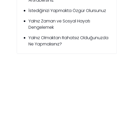
Artırabilirsiniz
İstediğinizi Yapmakta Özgür Olursunuz
Yalnız Zaman ve Sosyal Hayatı
Dengelemek
Yalnız Olmaktan Rahatsız Olduğunuzda
Ne Yapmalısınız?