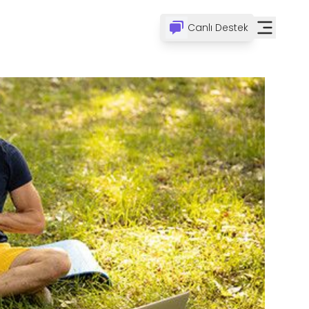
Canlı Destek