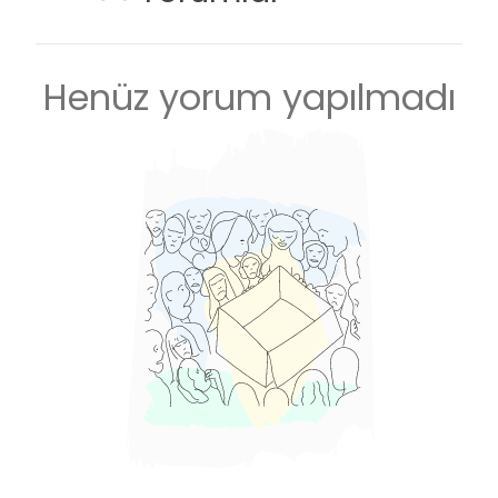
Henüz yorum yapılmadı