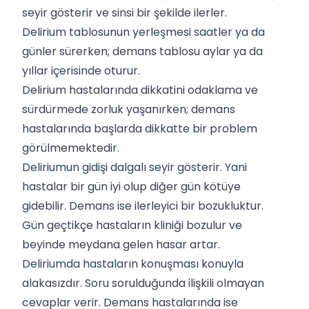
seyir gösterir ve sinsi bir şekilde ilerler.
Delirium tablosunun yerleşmesi saatler ya da
günler sürerken; demans tablosu aylar ya da
yıllar içerisinde oturur.
Delirium hastalarında dikkatini odaklama ve
sürdürmede zorluk yaşanırken; demans
hastalarında başlarda dikkatte bir problem
görülmemektedir.
Deliriumun gidişi dalgalı seyir gösterir. Yani
hastalar bir gün iyi olup diğer gün kötüye
gidebilir. Demans ise ilerleyici bir bozukluktur.
Gün geçtikçe hastaların kliniği bozulur ve
beyinde meydana gelen hasar artar.
Deliriumda hastaların konuşması konuyla
alakasızdır. Soru sorulduğunda ilişkili olmayan
cevaplar verir. Demans hastalarında ise