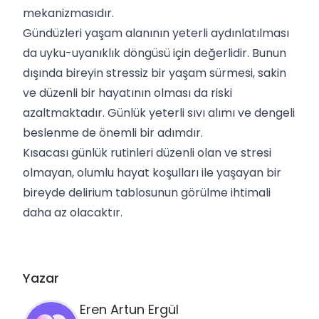
mekanizmasıdır.
Gündüzleri yaşam alanının yeterli aydınlatılması
da uyku-uyanıklık döngüsü için değerlidir. Bunun
dışında bireyin stressiz bir yaşam sürmesi, sakin
ve düzenli bir hayatının olması da riski
azaltmaktadır. Günlük yeterli sıvı alımı ve dengeli
beslenme de önemli bir adımdır.
Kısacası günlük rutinleri düzenli olan ve stresi
olmayan, olumlu hayat koşulları ile yaşayan bir
bireyde delirium tablosunun görülme ihtimali
daha az olacaktır.
Yazar
Eren Artun
Ergül