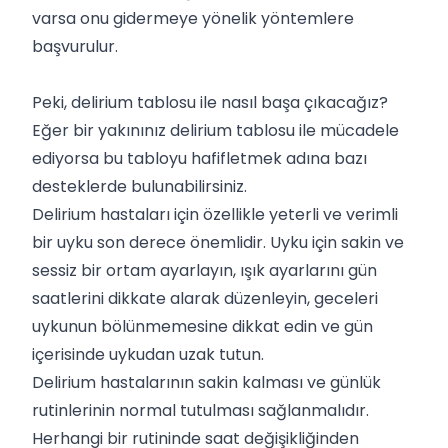
varsa onu gidermeye yönelik yöntemlere
başvurulur.
Peki, delirium tablosu ile nasıl başa çıkacağız?
Eğer bir yakınınız delirium tablosu ile mücadele
ediyorsa bu tabloyu hafifletmek adına bazı
desteklerde bulunabilirsiniz.
Delirium hastaları için özellikle yeterli ve verimli
bir uyku son derece önemlidir. Uyku için sakin ve
sessiz bir ortam ayarlayın, ışık ayarlarını gün
saatlerini dikkate alarak düzenleyin, geceleri
uykunun bölünmemesine dikkat edin ve gün
içerisinde uykudan uzak tutun.
Delirium hastalarının sakin kalması ve günlük
rutinlerinin normal tutulması sağlanmalıdır.
Herhangi bir rutininde saat değişikliğinden