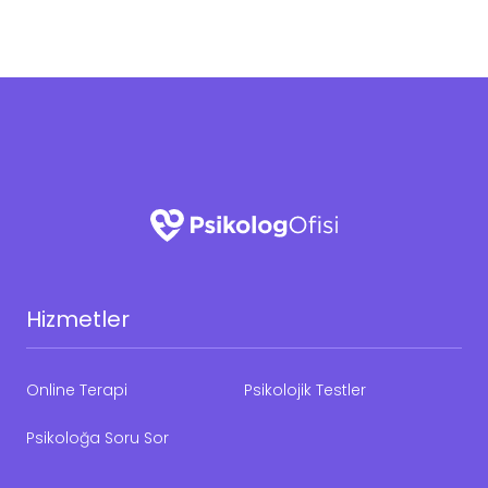
Hizmetler
Online Terapi
Psikolojik Testler
Psikoloğa Soru Sor