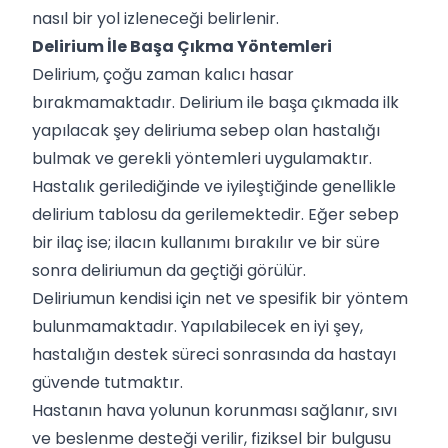
nasıl bir yol izleneceği belirlenir.
Delirium İle Başa Çıkma Yöntemleri
Delirium, çoğu zaman kalıcı hasar
bırakmamaktadır. Delirium ile başa çıkmada ilk
yapılacak şey deliriuma sebep olan hastalığı
bulmak ve gerekli yöntemleri uygulamaktır.
Hastalık gerilediğinde ve iyileştiğinde genellikle
delirium tablosu da gerilemektedir. Eğer sebep
bir ilaç ise; ilacın kullanımı bırakılır ve bir süre
sonra deliriumun da geçtiği görülür.
Deliriumun kendisi için net ve spesifik bir yöntem
bulunmamaktadır. Yapılabilecek en iyi şey,
hastalığın destek süreci sonrasında da hastayı
güvende tutmaktır.
Hastanın hava yolunun korunması sağlanır, sıvı
ve beslenme desteği verilir, fiziksel bir bulgusu