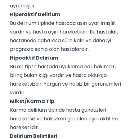
ayrılmıştır:
Hiperaktif Delirium
Bu delirium tipinde hastada aşırı uyarılmışlık
vardır ve hasta aşırı hareketlidir. Bu hastalar,
hastanede daha kısa süre kalır ve daha iyi
prognoza sahip olan hastalardır.
Hipoaktif Delirium
Bu alt tipte hastada uyuklama hali hakimdir,
bilinç bulanıklığı vardır ve hasta oldukça
hareketsizdir. Yorgun ve halsiz bir görünümleri
vardır.
Mikst/Karma Tip
Karma delirium tipinde hasta gündüzleri
hareketsiz ve halsizken geceleri aşırı aktif ve
hareketlidir.
Delirium Belirtileri