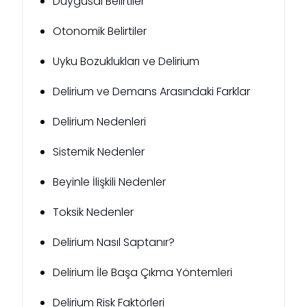
Duygusal Belirtiler
Otonomik Belirtiler
Uyku Bozuklukları ve Delirium
Delirium ve Demans Arasındaki Farklar
Delirium Nedenleri
Sistemik Nedenler
Beyinle İlişkili Nedenler
Toksik Nedenler
Delirium Nasıl Saptanır?
Delirium İle Başa Çıkma Yöntemleri
Delirium Risk Faktörleri