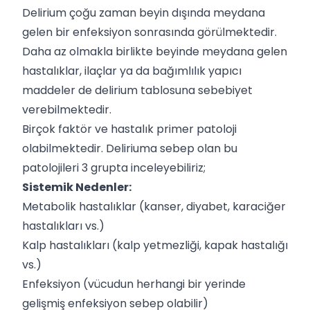
Delirium çoğu zaman beyin dışında meydana
gelen bir enfeksiyon sonrasında görülmektedir.
Daha az olmakla birlikte beyinde meydana gelen
hastalıklar, ilaçlar ya da bağımlılık yapıcı
maddeler de delirium tablosuna sebebiyet
verebilmektedir.
Birçok faktör ve hastalık primer patoloji
olabilmektedir. Deliriuma sebep olan bu
patolojileri 3 grupta inceleyebiliriz;
Sistemik Nedenler:
Metabolik hastalıklar (kanser, diyabet, karaciğer
hastalıkları vs.)
Kalp hastalıkları (kalp yetmezliği, kapak hastalığı
vs.)
Enfeksiyon (vücudun herhangi bir yerinde
gelişmiş enfeksiyon sebep olabilir)