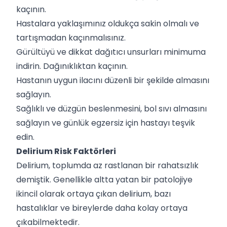
kaçının.
Hastalara yaklaşımınız oldukça sakin olmalı ve
tartışmadan kaçınmalısınız.
Gürültüyü ve dikkat dağıtıcı unsurları minimuma
indirin. Dağınıklıktan kaçının.
Hastanın uygun ilacını düzenli bir şekilde almasını
sağlayın.
Sağlıklı ve düzgün beslenmesini, bol sıvı almasını
sağlayın ve günlük egzersiz için hastayı teşvik
edin.
Delirium Risk Faktörleri
Delirium, toplumda az rastlanan bir rahatsızlık
demiştik. Genellikle altta yatan bir patolojiye
ikincil olarak ortaya çıkan delirium, bazı
hastalıklar ve bireylerde daha kolay ortaya
çıkabilmektedir.