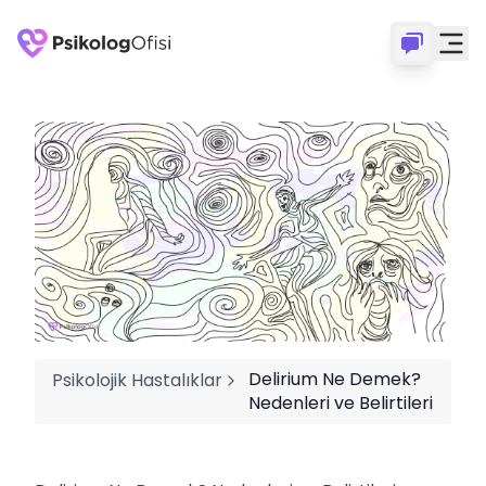
Delirium Ne Demek?
Psikolojik Hastalıklar
Nedenleri ve Belirtileri