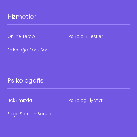
Hizmetler
Online Terapi
Psikolojik Testler
Psikoloğa Soru Sor
Psikologofisi
Hakkımızda
Psikolog Fiyatları
Sıkça Sorulan Sorular