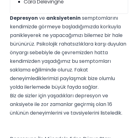
Cara Delevingne
Depresyon
ve
anksiyetenin
semptomlarını
kendimizde görmeye başladığımızda korkuyla
panikleyerek ne yapacağımızı bilemez bir hale
bürünürüz. Psikolojik rahatsızlıklara karşı duyulan
önyargı sebebiyle de çevremizden hatta
kendimizden yaşadığımız bu semptomları
saklama eğiliminde oluruz. Fakat
deneyimlediklerimizi paylaşmak bize olumlu
yolda ilerlemede büyük fayda sağlar.
Biz de sizler için yaşadıkları depresyon ve
anksiyete ile zor zamanlar geçirmiş olan 16
ünlünün deneyimlerini ve tavsiyelerini listeledik.