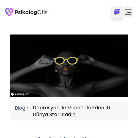
Depresyon ile Mücadele Eden 16
Blog
Dünya Starı Kadın